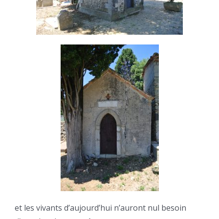
et les vivants d’aujourd’hui n’auront nul besoin