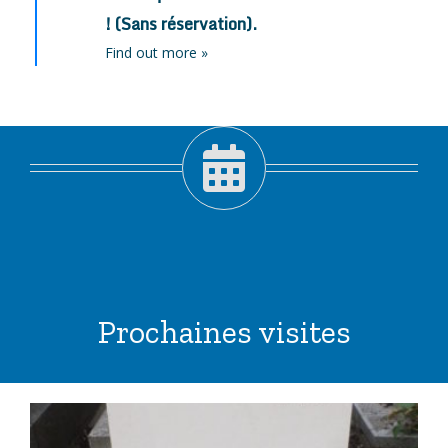
! (Sans réservation).
Find out more »
Prochaines visites