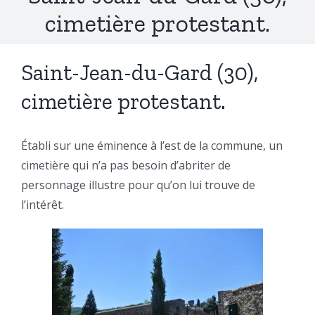
cimetière protestant.
Saint-Jean-du-Gard (30),
cimetière protestant.
Établi sur une éminence à l’est de la commune, un
cimetière qui n’a pas besoin d’abriter de
personnage illustre pour qu’on lui trouve de
l’intérêt.