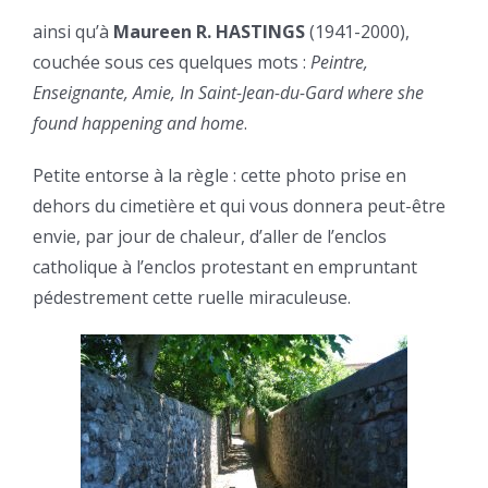
ainsi qu’à
Maureen R. HASTINGS
(1941-2000),
couchée sous ces quelques mots :
Peintre,
Enseignante, Amie, In Saint-Jean-du-Gard where she
found happening and home
.
Petite entorse à la règle : cette photo prise en
dehors du cimetière et qui vous donnera peut-être
envie, par jour de chaleur, d’aller de l’enclos
catholique à l’enclos protestant en empruntant
pédestrement cette ruelle miraculeuse.