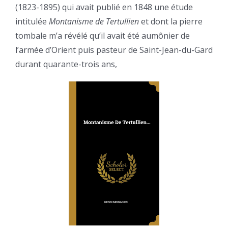
(1823-1895) qui avait publié en 1848 une étude
intitulée
Montanisme de Tertullien
et dont la pierre
tombale m’a révélé qu’il avait été aumônier de
l’armée d’Orient puis pasteur de Saint-Jean-du-Gard
durant quarante-trois ans,