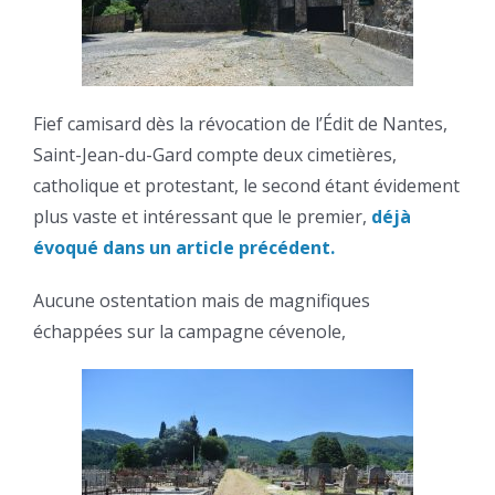
Fief camisard dès la révocation de l’Édit de Nantes,
Saint-Jean-du-Gard compte deux cimetières,
catholique et protestant, le second étant évidement
plus vaste et intéressant que le premier,
déjà
évoqué dans un article précédent.
Aucune ostentation mais de magnifiques
échappées sur la campagne cévenole,