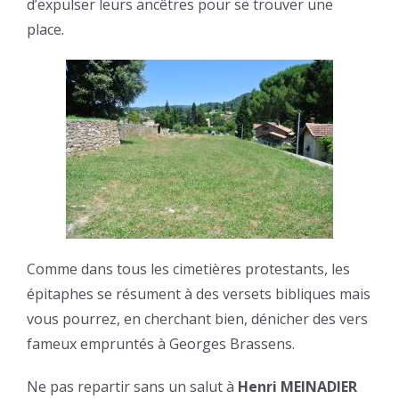
d’expulser leurs ancêtres pour se trouver une
place.
Comme dans tous les cimetières protestants, les
épitaphes se résument à des versets bibliques mais
vous pourrez, en cherchant bien, dénicher des vers
fameux empruntés à Georges Brassens.
Ne pas repartir sans un salut à
Henri MEINADIER