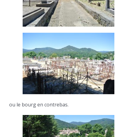
ou le bourg en contrebas.