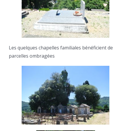
Les quelques chapelles familiales bénéficient de
parcelles ombragées