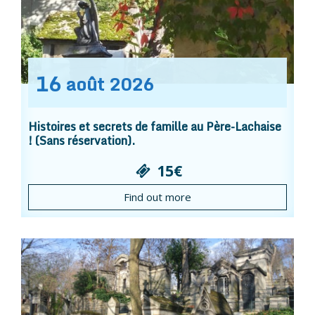
16
août
2026
Histoires et secrets de famille au Père-Lachaise
! (Sans réservation).
15€
Find out more