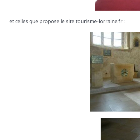
et celles que propose le site tourisme-lorraine.fr :