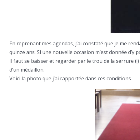
En reprenant mes agendas, j’ai constaté que je me renda
quinze ans. Si une nouvelle occasion m’est donnée d’y pa
Il faut se baisser et regarder par le trou de la serrure 
d’un médaillon.
Voici la photo que j’ai rapportée dans ces conditions…