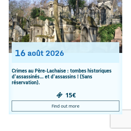
16
août
2026
Crimes au Père-Lachaise : tombes historiques
d’assassinés… et d’assassins ! (Sans
réservation).
15€
Find out more