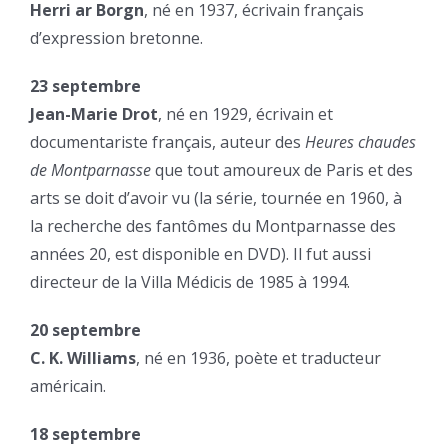
Herri ar Borgn
, né en 1937, écrivain français
d’expression bretonne.
23 septembre
Jean-Marie Drot
, né en 1929, écrivain et
documentariste français, auteur des
Heures chaudes
de Montparnasse
que tout amoureux de Paris et des
arts se doit d’avoir vu (la série, tournée en 1960, à
la recherche des fantômes du Montparnasse des
années 20, est disponible en DVD). Il fut aussi
directeur de la Villa Médicis de 1985 à 1994.
20 septembre
C. K. Williams
, né en 1936, poète et traducteur
américain.
18 septembre