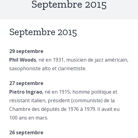
Septembre 2015
Septembre 2015
29 septembre
Phil Woods
, né en 1931, musicien de jazz américain,
saxophoniste alto et clarinettiste.
27 septembre
Pietro Ingrao
, né en 1915, homme politique et
résistant italien, président (communiste) de la
Chambre des députés de 1976 à 1979. Il avait eu
100 ans en mars.
26 septembre