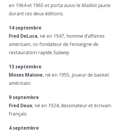
en 1964 et 1965 et porta aussi le Maillot jaune
durant ces deux éditions.
14 septembre
Fred DeLuca
, né en 1947, homme d’affaires
américain, co-fondateur de l’enseigne de
restauration rapide
Subway
.
13 septembre
Moses Malone
, né en 1955, joueur de basket
américain.
9 septembre
Fred Deux
, né en 1924, dessinateur et écrivain
français.
4 septembre