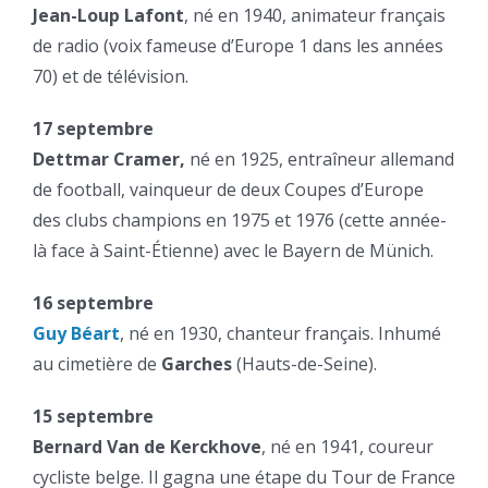
Jean-Loup Lafont
, né en 1940, animateur français
de radio (voix fameuse d’Europe 1 dans les années
70) et de télévision.
17 septembre
Dettmar Cramer,
né en 1925, entraîneur allemand
de football, vainqueur de deux Coupes d’Europe
des clubs champions en 1975 et 1976 (cette année-
là face à Saint-Étienne) avec le Bayern de Münich.
16 septembre
Guy Béart
, né en 1930, chanteur français. Inhumé
au cimetière de
Garches
(Hauts-de-Seine).
15 septembre
Bernard Van de Kerckhove
, né en 1941, coureur
cycliste belge. Il gagna une étape du Tour de France