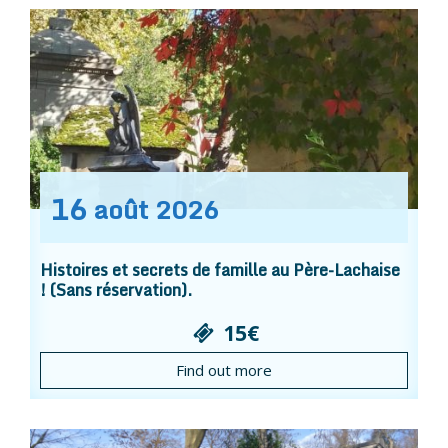
16
août
2026
Histoires et secrets de famille au Père-Lachaise
! (Sans réservation).
15€
Find out more