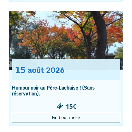
15
août
2026
Humour noir au Père-Lachaise ! (Sans
réservation).
15€
Find out more