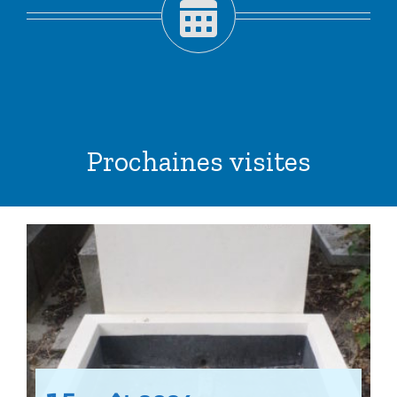
Prochaines visites