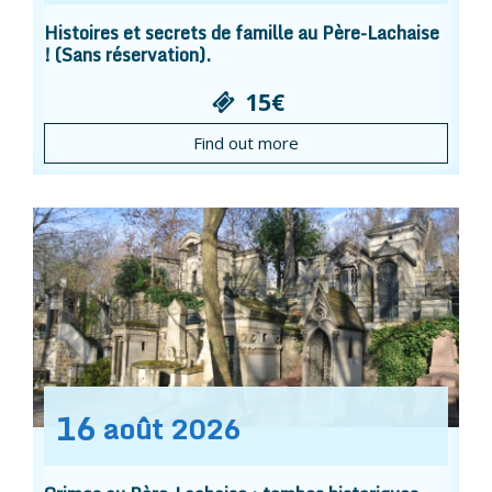
Histoires et secrets de famille au Père-Lachaise
! (Sans réservation).
15€
Find out more
16
août
2026