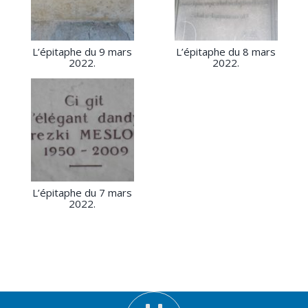
L’épitaphe du 9 mars
L’épitaphe du 8 mars
2022.
2022.
L’épitaphe du 7 mars
2022.