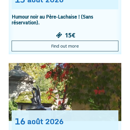
Humour noir au Père-Lachaise ! (Sans
réservation).
15€
Find out more
16
août
2026