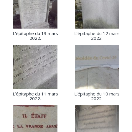
L’épitaphe du 13 mars
L’épitaphe du 12 mars
2022.
2022.
L’épitaphe du 11 mars
L’épitaphe du 10 mars
2022.
2022.