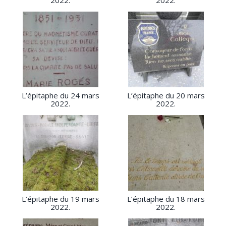
2022.
2022.
L’épitaphe du 24 mars
L’épitaphe du 20 mars
2022.
2022.
L’épitaphe du 19 mars
L’épitaphe du 18 mars
2022.
2022.