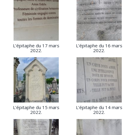
L’épitaphe du 17 mars
L’épitaphe du 16 mars
2022.
2022.
L’épitaphe du 15 mars
L’épitaphe du 14 mars
2022.
2022.