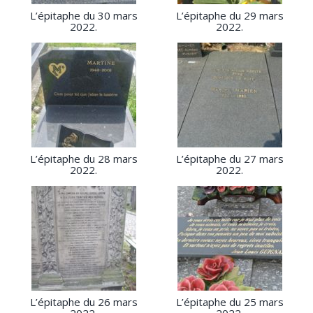
L’épitaphe du 30 mars
L’épitaphe du 29 mars
2022.
2022.
L’épitaphe du 28 mars
L’épitaphe du 27 mars
2022.
2022.
L’épitaphe du 26 mars
L’épitaphe du 25 mars