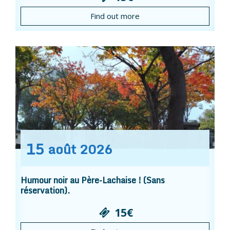
Find out more
15
août
2026
Humour noir au Père-Lachaise ! (Sans
réservation).
15€