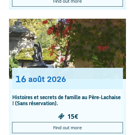
Find out more
16
août
2026
Histoires et secrets de famille au Père-Lachaise
! (Sans réservation).
15€
Find out more