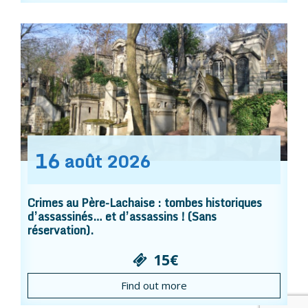
16
août
2026
Crimes au Père-Lachaise : tombes historiques
d’assassinés… et d’assassins ! (Sans
réservation).
15€
Find out more