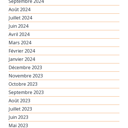
Septembre 2024
Août 2024
Juillet 2024
Juin 2024
Avril 2024
Mars 2024
Février 2024
Janvier 2024
Décembre 2023
Novembre 2023
Octobre 2023
Septembre 2023
Août 2023
Juillet 2023
Juin 2023
Mai 2023