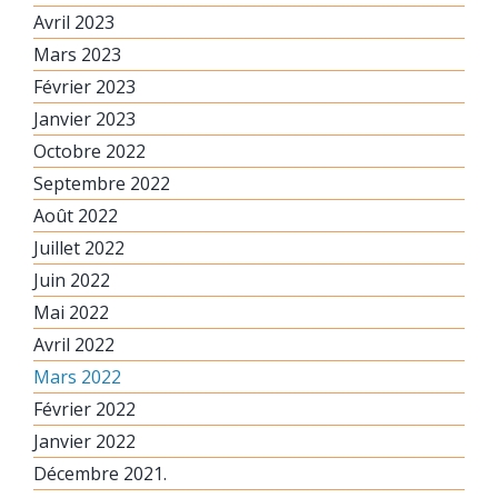
Avril 2023
Mars 2023
Février 2023
Janvier 2023
Octobre 2022
Septembre 2022
Août 2022
Juillet 2022
Juin 2022
Mai 2022
Avril 2022
Mars 2022
Février 2022
Janvier 2022
Décembre 2021.