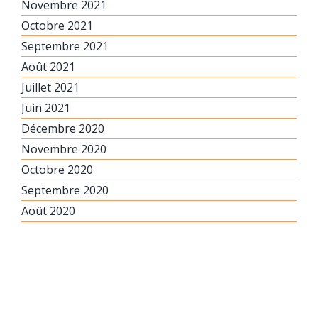
Novembre 2021
Octobre 2021
Septembre 2021
Août 2021
Juillet 2021
Juin 2021
Décembre 2020
Novembre 2020
Octobre 2020
Septembre 2020
Août 2020