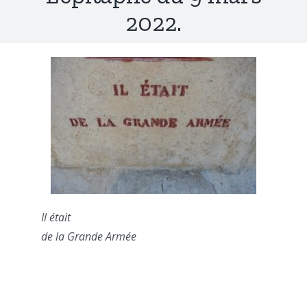
2022.
Il était
de la Grande Armée