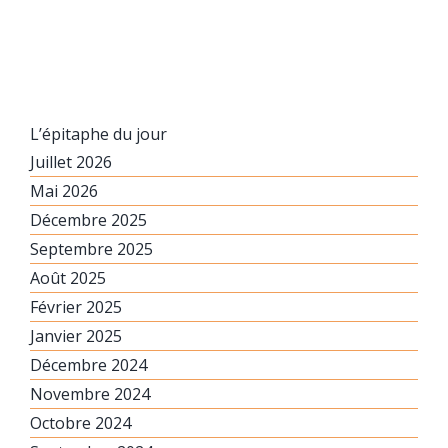
L’épitaphe du jour
Juillet 2026
Mai 2026
Décembre 2025
Septembre 2025
Août 2025
Février 2025
Janvier 2025
Décembre 2024
Novembre 2024
Octobre 2024