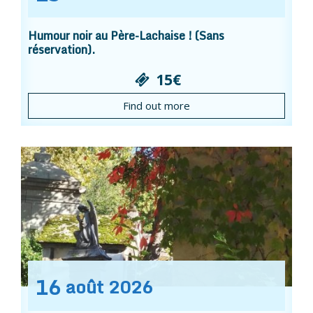
Humour noir au Père-Lachaise ! (Sans
réservation).
15€
Find out more
16
août
2026