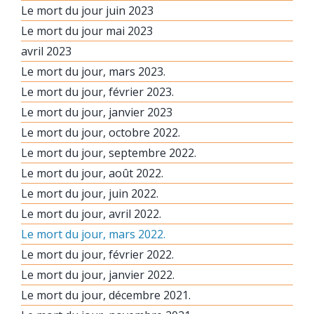
Le mort du jour juin 2023
Le mort du jour mai 2023
avril 2023
Le mort du jour, mars 2023.
Le mort du jour, février 2023.
Le mort du jour, janvier 2023
Le mort du jour, octobre 2022.
Le mort du jour, septembre 2022.
Le mort du jour, août 2022.
Le mort du jour, juin 2022.
Le mort du jour, avril 2022.
Le mort du jour, mars 2022.
Le mort du jour, février 2022.
Le mort du jour, janvier 2022.
Le mort du jour, décembre 2021.