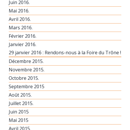
Juin 2016.
Mai 2016.
Avril 2016.
Mars 2016.
Février 2016.
Janvier 2016.
29 janvier 2016 : Rendons-nous à la Foire du Trône !
Décembre 2015.
Novembre 2015.
Octobre 2015.
Septembre 2015
Août 2015.
Juillet 2015.
Juin 2015
Mai 2015
Avril 2015.