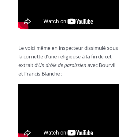
Le voici même en inspecteur dissimulé sous
la cornette d’une religieuse à la fin de cet
extrait d’
Un drôle de paroissien
avec Bourvil
et Francis Blanche :