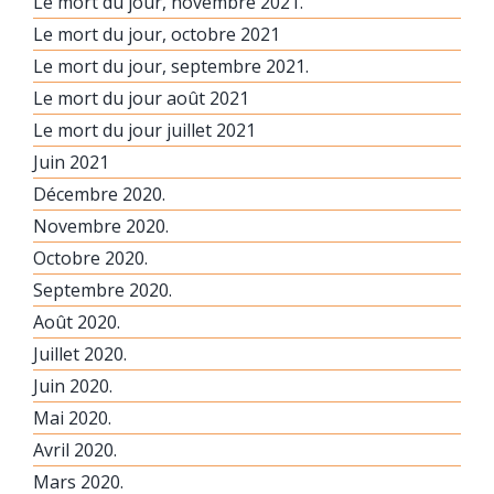
Le mort du jour, novembre 2021.
Le mort du jour, octobre 2021
Le mort du jour, septembre 2021.
Le mort du jour août 2021
Le mort du jour juillet 2021
Juin 2021
Décembre 2020.
Novembre 2020.
Octobre 2020.
Septembre 2020.
Août 2020.
Juillet 2020.
Juin 2020.
Mai 2020.
Avril 2020.
Mars 2020.