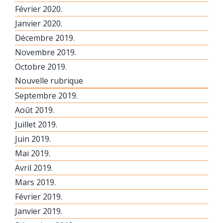
Février 2020.
Janvier 2020.
Décembre 2019.
Novembre 2019.
Octobre 2019.
Nouvelle rubrique
Septembre 2019.
Août 2019.
Juillet 2019.
Juin 2019.
Mai 2019.
Avril 2019.
Mars 2019.
Février 2019.
Janvier 2019.