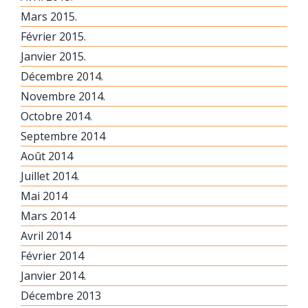
Mars 2015.
Février 2015.
Janvier 2015.
Décembre 2014.
Novembre 2014.
Octobre 2014.
Septembre 2014
Août 2014
Juillet 2014.
Mai 2014
Mars 2014
Avril 2014
Février 2014
Janvier 2014.
Décembre 2013