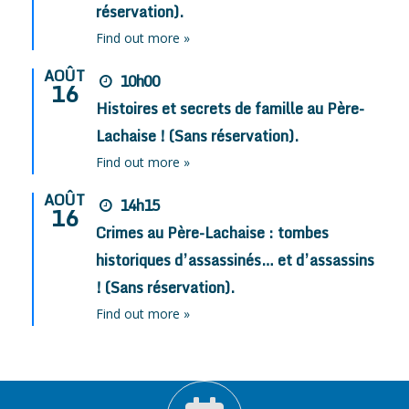
réservation).
Find out more »
AOÛT
10h00
16
Histoires et secrets de famille au Père-
Lachaise ! (Sans réservation).
Find out more »
AOÛT
14h15
16
Crimes au Père-Lachaise : tombes
historiques d’assassinés… et d’assassins
! (Sans réservation).
Find out more »