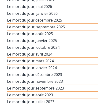
Le mort du jour, mai 2026
Le mort du jour, janvier 2026.
Le mort du jour décembre 2025
Le mort du jour, septembre 2025.
Le mort du jour août 2025
Le mort du jour Janvier 2025
Le mort du jour, octobre 2024.
Le mort du jour avril 2024
Le mort du jour mars 2024.
Le mort du jour janvier 2024
Le mort du jour décembre 2023
Le mort du jour novembre 2023.
Le mort du jour septembre 2023
Le mort du jour août 2023
Le mort du jour juillet 2023