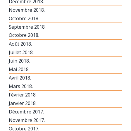
Décembre 2018.
Novembre 2018.
Octobre 2018
Septembre 2018.
Octobre 2018.
Août 2018.
Juillet 2018.
Juin 2018.
Mai 2018.
Avril 2018.
Mars 2018.
Février 2018.
Janvier 2018.
Décembre 2017.
Novembre 2017.
Octobre 2017.