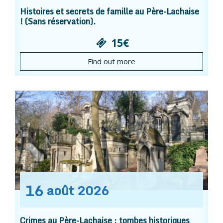
Histoires et secrets de famille au Père-Lachaise
! (Sans réservation).
15€
Find out more
16
août
2026
Crimes au Père-Lachaise : tombes historiques