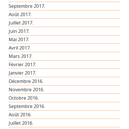
Septembre 2017.
Août 2017.
Juillet 2017.
Juin 2017.
Mai 2017.
Avril 2017.
Mars 2017.
Février 2017.
Janvier 2017.
Décembre 2016.
Novembre 2016.
Octobre 2016.
Septembre 2016.
Août 2016.
Juillet 2016.