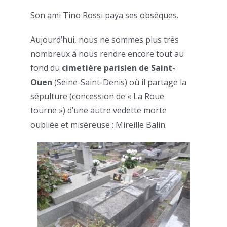
Son ami Tino Rossi paya ses obsèques.
Aujourd’hui, nous ne sommes plus très
nombreux à nous rendre encore tout au
fond du
cimetière parisien de Saint-
Ouen
(Seine-Saint-Denis) où il partage la
sépulture (concession de « La Roue
tourne ») d’une autre vedette morte
oubliée et miséreuse : Mireille Balin.