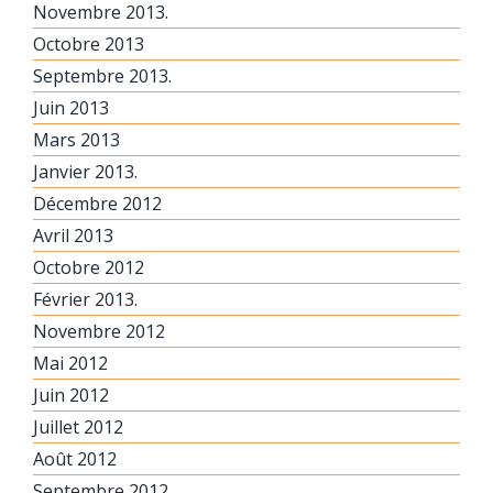
Novembre 2013.
Octobre 2013
Septembre 2013.
Juin 2013
Mars 2013
Janvier 2013.
Décembre 2012
Avril 2013
Octobre 2012
Février 2013.
Novembre 2012
Mai 2012
Juin 2012
Juillet 2012
Août 2012
Septembre 2012