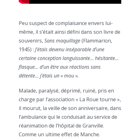
Peu suspect de complaisance envers lui-
même, il s’était ainsi défini dans son livre de
souvenirs,
Sans maquillage
(Flammarion,
1945) :
J’étais devenu inséparable d’une
certaine conception languissante… hésitante…
flasque… d’un être aux réactions sans
détente… j’étais un « mou ».
Malade, paralysé, déprimé, ruiné, pris en
charge par l’association « La Roue tourne »,
il mourut, la veille de son anniversaire, dans
l’ambulance qui le conduisait au service de
réanimation de l’hôpital de Granville.
Comme un ultime effet de Manche.