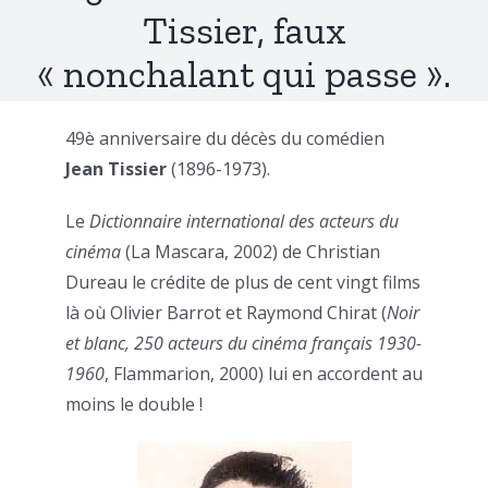
Tissier, faux
« nonchalant qui passe ».
49è anniversaire du décès du comédien
Jean Tissier
(1896-1973).
Le
Dictionnaire international des acteurs du
cinéma
(La Mascara, 2002) de Christian
Dureau le crédite de plus de cent vingt films
là où Olivier Barrot et Raymond Chirat (
Noir
et blanc, 250 acteurs du cinéma français 1930-
1960
, Flammarion, 2000) lui en accordent au
moins le double !