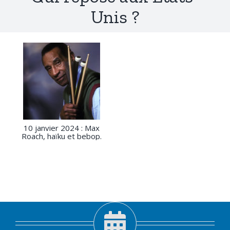
Unis ?
10 janvier 2024 : Max
Roach, haïku et bebop.