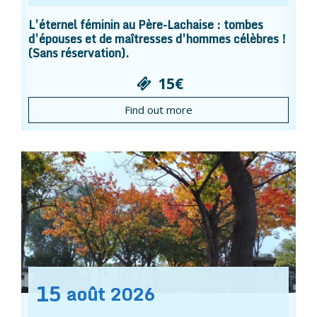
L’éternel féminin au Père-Lachaise : tombes
d’épouses et de maîtresses d’hommes célèbres !
(Sans réservation).
15€
Find out more
15
août
2026