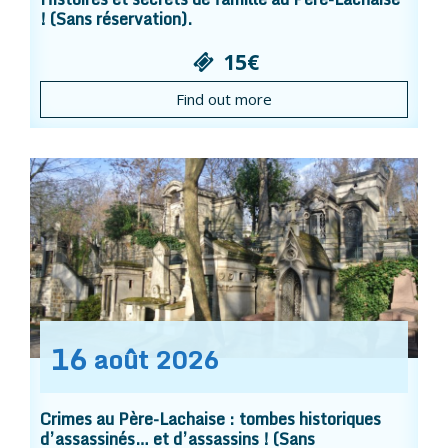
! (Sans réservation).
15€
Find out more
16
août
2026
Crimes au Père-Lachaise : tombes historiques
d’assassinés… et d’assassins ! (Sans