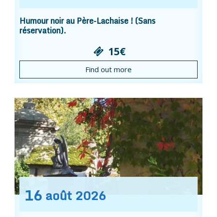
Humour noir au Père-Lachaise ! (Sans
réservation).
15€
Find out more
16
août
2026