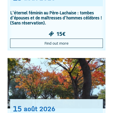
L’éternel féminin au Père-Lachaise : tombes
d’épouses et de maîtresses d’hommes célèbres !
(Sans réservation).
15€
Find out more
15
août
2026