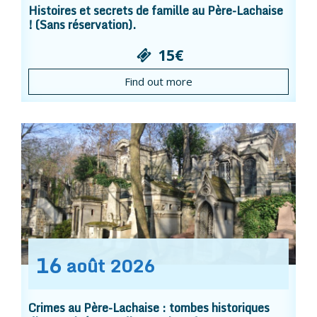
Histoires et secrets de famille au Père-Lachaise
! (Sans réservation).
15€
Find out more
16
août
2026
Crimes au Père-Lachaise : tombes historiques