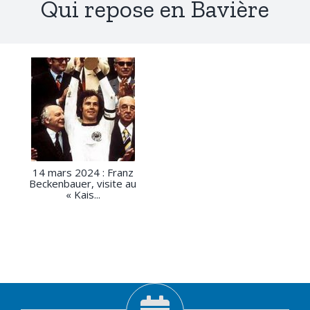
Qui repose en Bavière
14 mars 2024 : Franz
Beckenbauer, visite au
« Kais...