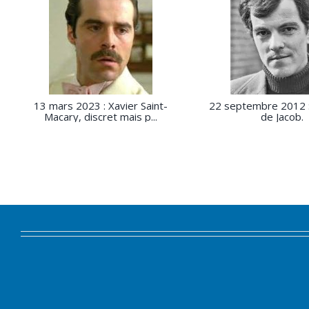
13 mars 2023 : Xavier Saint-
22 septembre 2012 :
Macary, discret mais p...
de Jacob.