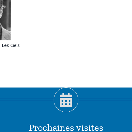
 Les Ciels
Prochaines visites