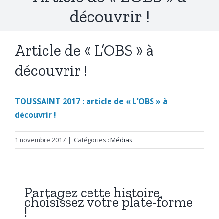
découvrir !
Article de « L’OBS » à
découvrir !
TOUSSAINT 2017 : article de « L’OBS » à
découvrir !
1 novembre 2017
|
Catégories :
Médias
Partagez cette histoire,
choisissez votre plate-forme
!