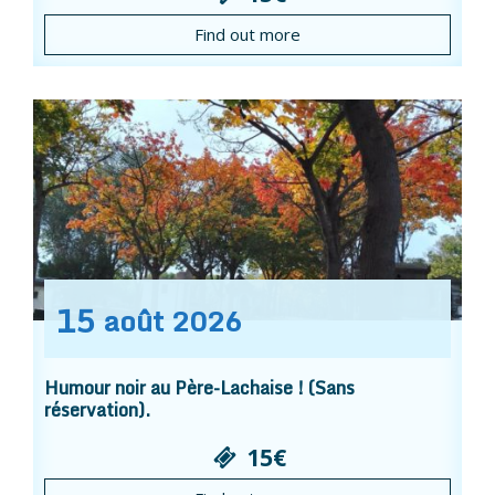
Find out more
15
août
2026
Humour noir au Père-Lachaise ! (Sans
réservation).
15€