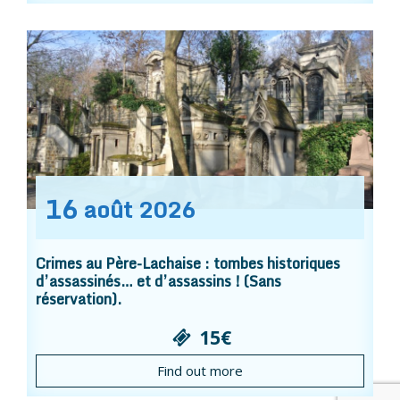
16
août
2026
Crimes au Père-Lachaise : tombes historiques
d’assassinés… et d’assassins ! (Sans
réservation).
15€
Find out more