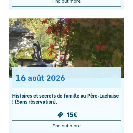
Find out more
16
août
2026
Histoires et secrets de famille au Père-Lachaise
! (Sans réservation).
15€
Find out more