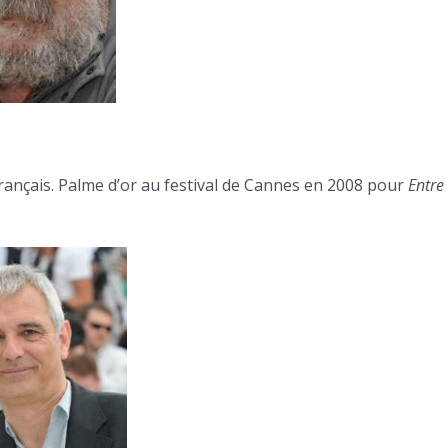
 français. Palme d’or au festival de Cannes en 2008 pour
Entre 