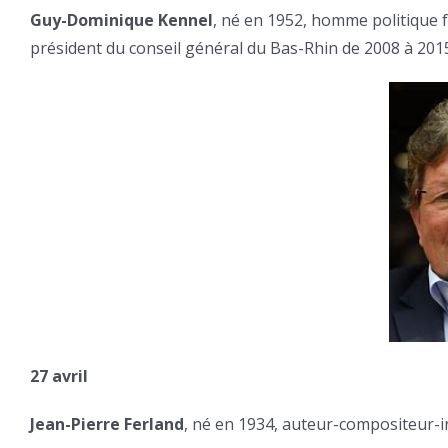
Guy-Dominique Kennel
, né en 1952, homme politique 
président du conseil général du Bas-Rhin de 2008 à 201
27 avril
Jean-Pierre Ferland
, né en 1934, auteur-compositeur-i