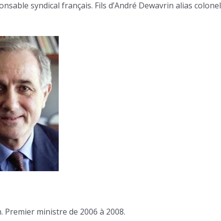
nsable syndical français. Fils d’André Dewavrin alias colonel
n. Premier ministre de 2006 à 2008.