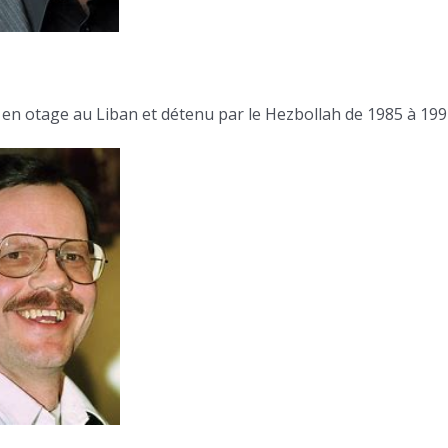
is en otage au Liban et détenu par le Hezbollah de 1985 à 199