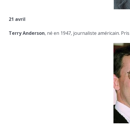
21 avril
Terry Anderson
, né en 1947, journaliste américain. Pr