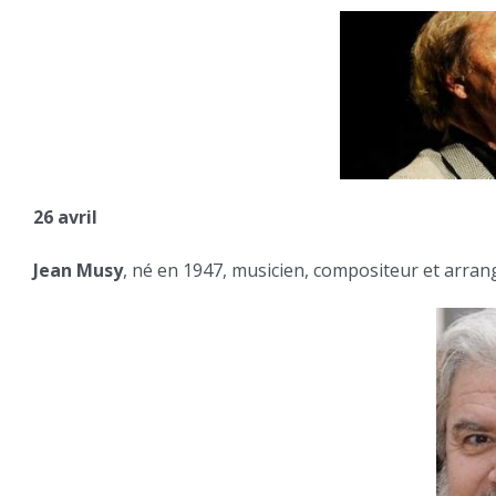
26 avril
Jean Musy
, né en 1947, musicien, compositeur et arran