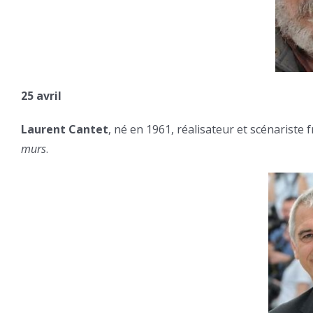
25 avril
Laurent Cantet
, né en 1961, réalisateur et scénariste
murs
.