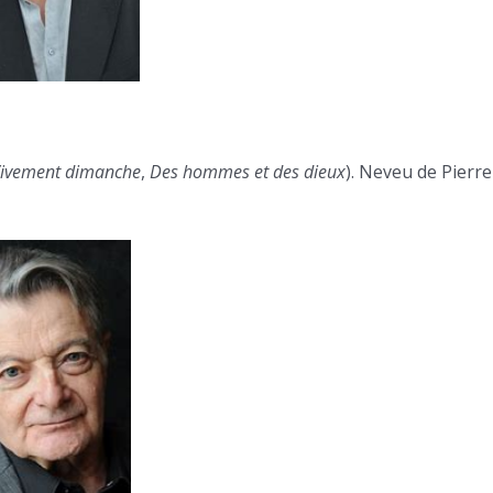
ivement dimanche
,
Des hommes et des dieux
). Neveu de Pierre