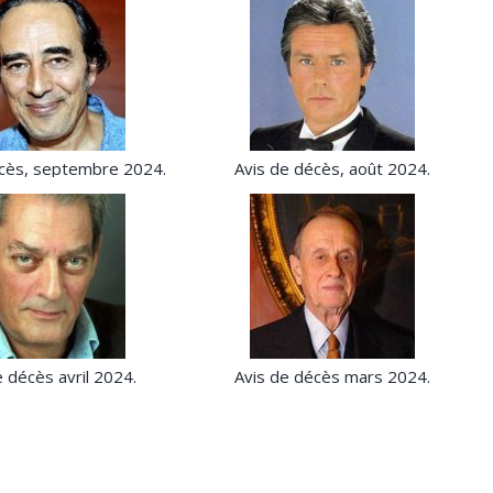
écès, septembre 2024.
Avis de décès, août 2024.
e décès avril 2024.
Avis de décès mars 2024.