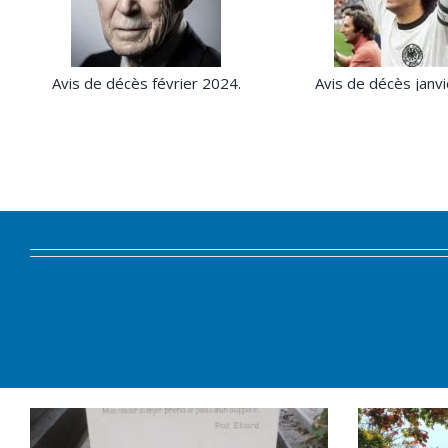
Avis de décès février 2024.
Avis de décès janvi