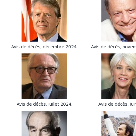
Avis de décès, décembre 2024.
Avis de décès, nove
Avis de décès, juillet 2024.
Avis de décès, jui