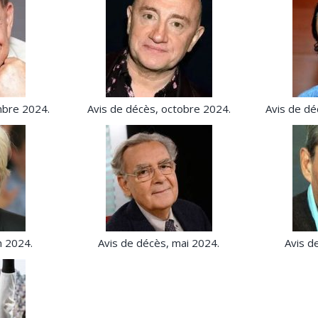
mbre 2024.
Avis de décès, octobre 2024.
Avis de d
n 2024.
Avis de décès, mai 2024.
Avis d