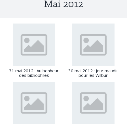
Mai 2012
31 mai 2012 : Au bonheur
30 mai 2012 : Jour maudit
des bibliophiles
pour les Wilbur