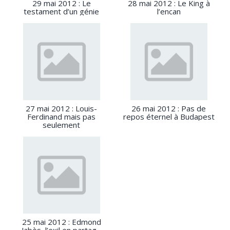
29 mai 2012 : Le
28 mai 2012 : Le King à
testament d’un génie
l’encan
27 mai 2012 : Louis-
26 mai 2012 : Pas de
Ferdinand mais pas
repos éternel à Budapest
seulement
25 mai 2012 : Edmond