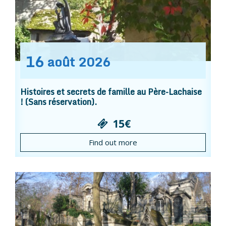
16
août
2026
Histoires et secrets de famille au Père-Lachaise
! (Sans réservation).
15€
Find out more