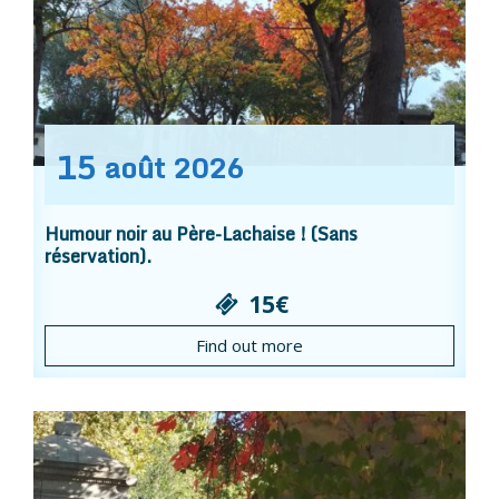
15
août
2026
Humour noir au Père-Lachaise ! (Sans
réservation).
15€
Find out more