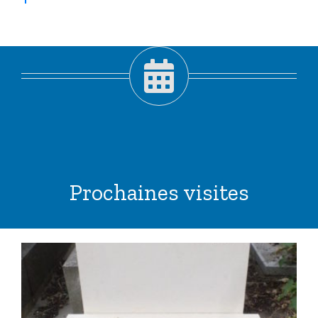
Prochaines visites