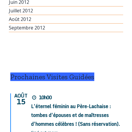
Juin 2012
Juillet 2012
Août 2012
Septembre 2012
Prochaines Visites Guidées
AOÛT
10h00
15
L’éternel féminin au Père-Lachaise :
tombes d’épouses et de maîtresses
d’hommes célèbres ! (Sans réservation).