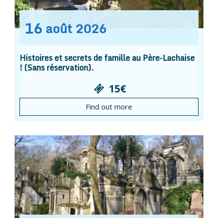
16
août
2026
Histoires et secrets de famille au Père-Lachaise
! (Sans réservation).
15€
Find out more