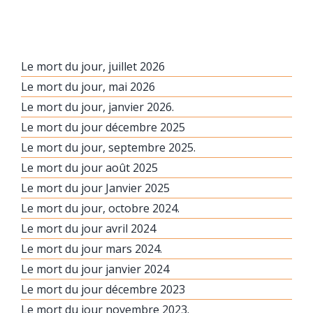
Le mort du jour, juillet 2026
Le mort du jour, mai 2026
Le mort du jour, janvier 2026.
Le mort du jour décembre 2025
Le mort du jour, septembre 2025.
Le mort du jour août 2025
Le mort du jour Janvier 2025
Le mort du jour, octobre 2024.
Le mort du jour avril 2024
Le mort du jour mars 2024.
Le mort du jour janvier 2024
Le mort du jour décembre 2023
Le mort du jour novembre 2023.