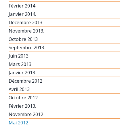
Février 2014
Janvier 2014.
Décembre 2013
Novembre 2013.
Octobre 2013
Septembre 2013.
Juin 2013
Mars 2013
Janvier 2013.
Décembre 2012
Avril 2013
Octobre 2012
Février 2013.
Novembre 2012
Mai 2012