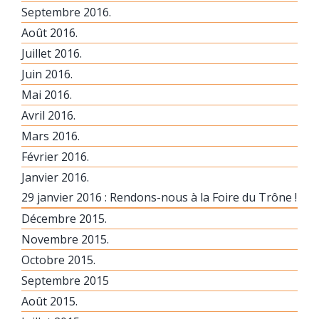
Septembre 2016.
Août 2016.
Juillet 2016.
Juin 2016.
Mai 2016.
Avril 2016.
Mars 2016.
Février 2016.
Janvier 2016.
29 janvier 2016 : Rendons-nous à la Foire du Trône !
Décembre 2015.
Novembre 2015.
Octobre 2015.
Septembre 2015
Août 2015.