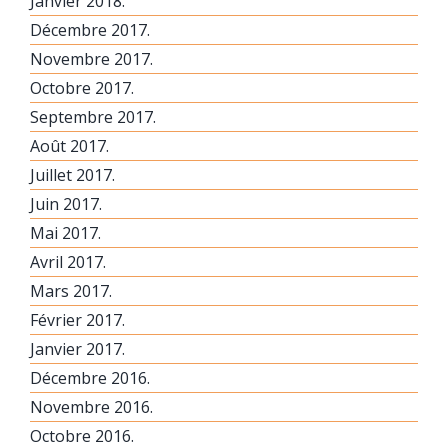
Janvier 2018.
Décembre 2017.
Novembre 2017.
Octobre 2017.
Septembre 2017.
Août 2017.
Juillet 2017.
Juin 2017.
Mai 2017.
Avril 2017.
Mars 2017.
Février 2017.
Janvier 2017.
Décembre 2016.
Novembre 2016.
Octobre 2016.