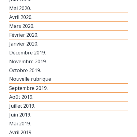
Mai 2020.
Avril 2020.
Mars 2020.
Février 2020.
Janvier 2020.
Décembre 2019.
Novembre 2019.
Octobre 2019.
Nouvelle rubrique
Septembre 2019.
Août 2019.
Juillet 2019.
Juin 2019.
Mai 2019.
Avril 2019.