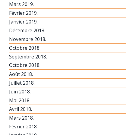
Mars 2019.
Février 2019.
Janvier 2019.
Décembre 2018.
Novembre 2018.
Octobre 2018
Septembre 2018.
Octobre 2018.
Août 2018.
Juillet 2018.
Juin 2018.
Mai 2018.
Avril 2018.
Mars 2018.
Février 2018.