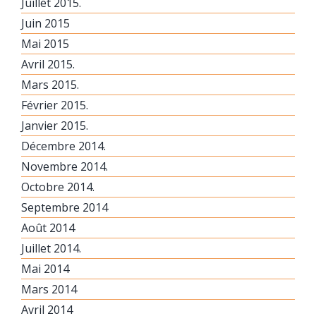
Juillet 2015.
Juin 2015
Mai 2015
Avril 2015.
Mars 2015.
Février 2015.
Janvier 2015.
Décembre 2014.
Novembre 2014.
Octobre 2014.
Septembre 2014
Août 2014
Juillet 2014.
Mai 2014
Mars 2014
Avril 2014