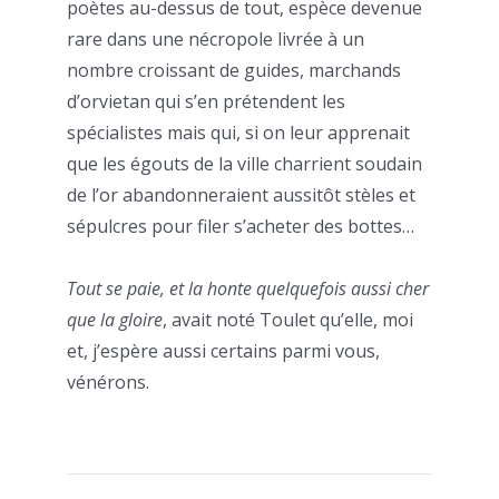
poètes au-dessus de tout, espèce devenue
rare dans une nécropole livrée à un
nombre croissant de guides, marchands
d’orvietan qui s’en prétendent les
spécialistes mais qui, si on leur apprenait
que les égouts de la ville charrient soudain
de l’or abandonneraient aussitôt stèles et
sépulcres pour filer s’acheter des bottes…
Tout se paie, et la honte quelquefois aussi cher
que la gloire
, avait noté Toulet qu’elle, moi
et, j’espère aussi certains parmi vous,
vénérons.