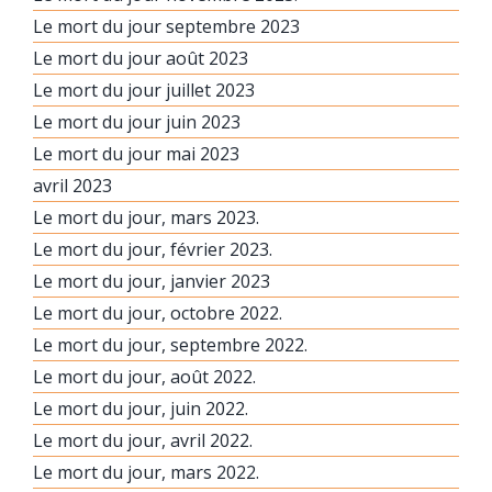
Le mort du jour septembre 2023
Le mort du jour août 2023
Le mort du jour juillet 2023
Le mort du jour juin 2023
Le mort du jour mai 2023
avril 2023
Le mort du jour, mars 2023.
Le mort du jour, février 2023.
Le mort du jour, janvier 2023
Le mort du jour, octobre 2022.
Le mort du jour, septembre 2022.
Le mort du jour, août 2022.
Le mort du jour, juin 2022.
Le mort du jour, avril 2022.
Le mort du jour, mars 2022.