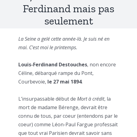
Ferdinand mais pas
seulement
La Seine a gelé cette année-là. Je suis né en
mai. C’est moi le printemps.
Louis-Ferdinand Destouches
, non encore
Céline, débarqué rampe du Pont,
Courbevoie,
le 27 mai 1894
.
L’insurpassable début de
Mort à crédit
, la
mort de madame Bérenge, devrait être
connu de tous, par coeur (entendons par le
coeur) comme Léon-Paul Fargue professait
que tout vrai Parisien devrait savoir sans