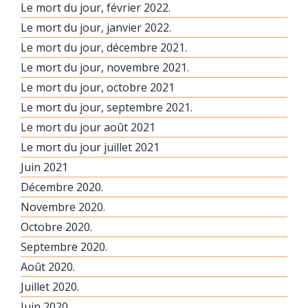
Le mort du jour, février 2022.
Le mort du jour, janvier 2022.
Le mort du jour, décembre 2021.
Le mort du jour, novembre 2021.
Le mort du jour, octobre 2021
Le mort du jour, septembre 2021.
Le mort du jour août 2021
Le mort du jour juillet 2021
Juin 2021
Décembre 2020.
Novembre 2020.
Octobre 2020.
Septembre 2020.
Août 2020.
Juillet 2020.
Juin 2020.