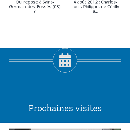
Qui repose à Saint-
4 août 2012 : Charles-
Germain-des-Fossés (03)
Louis Philippe, de Cérilly
?
a...
Prochaines visites