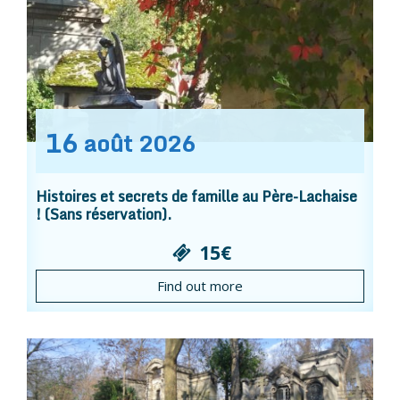
16
août
2026
Histoires et secrets de famille au Père-Lachaise
! (Sans réservation).
15€
Find out more