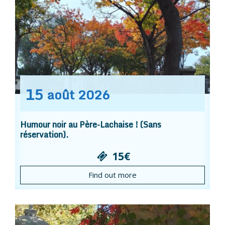
15
août
2026
Humour noir au Père-Lachaise ! (Sans
réservation).
15€
Find out more