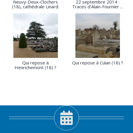
Neuvy-Deux-Clochers
22 septembre 2014 :
(18), cathédrale Linard.
Traces d’Alain-Fournier ...
Qui repose à
Qui repose à Culan (18) ?
Henrichemont (18) ?