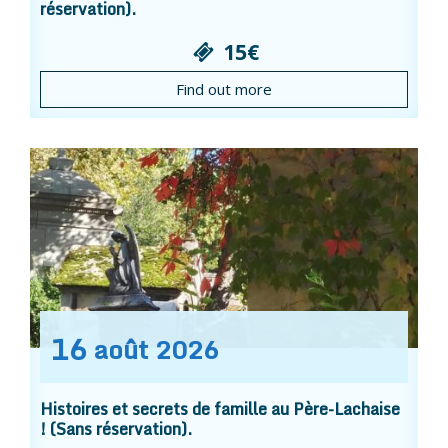
réservation).
15€
Find out more
16
août
2026
Histoires et secrets de famille au Père-Lachaise
! (Sans réservation).