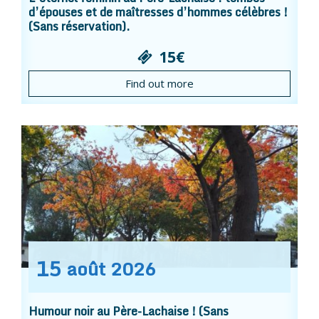
d’épouses et de maîtresses d’hommes célèbres !
(Sans réservation).
15€
Find out more
15
août
2026
Humour noir au Père-Lachaise ! (Sans