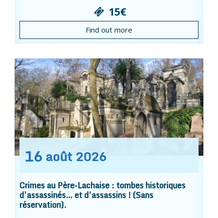
15€
Find out more
16
août
2026
Crimes au Père-Lachaise : tombes historiques
d’assassinés… et d’assassins ! (Sans
réservation).