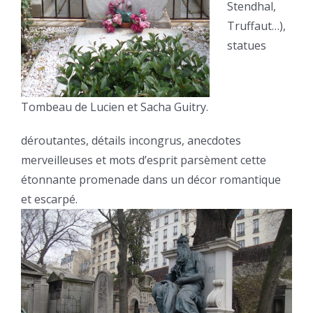
Stendhal,
Truffaut…),
statues
Tombeau de Lucien et Sacha Guitry.
déroutantes, détails incongrus, anecdotes
merveilleuses et mots d’esprit parsèment cette
étonnante promenade dans un décor romantique
et escarpé.