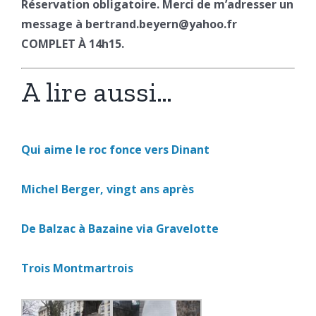
Réservation obligatoire. Merci de m’adresser un
message à bertrand.beyern@yahoo.fr
COMPLET À 14h15.
A lire aussi…
Qui aime le roc fonce vers Dinant
Michel Berger, vingt ans après
De Balzac à Bazaine via Gravelotte
Trois Montmartrois