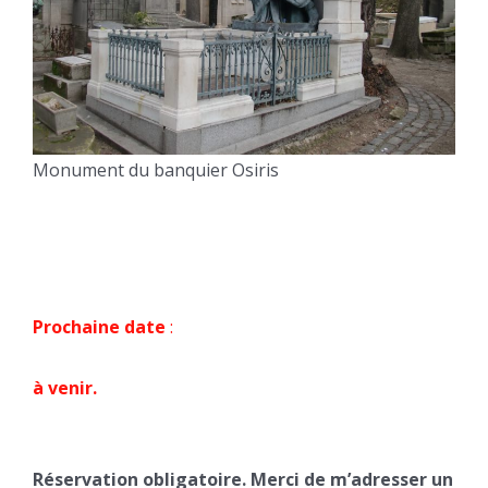
Monument du banquier Osiris
Prochaine date
:
à venir.
Réservation obligatoire. Merci de m’adresser un