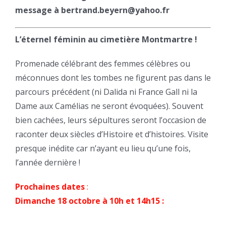
message à bertrand.beyern@yahoo.fr
L’éternel féminin au cimetière Montmartre !
Promenade célébrant des femmes célèbres ou
méconnues dont les tombes ne figurent pas dans le
parcours précédent (ni Dalida ni France Gall ni la
Dame aux Camélias ne seront évoquées). Souvent
bien cachées, leurs sépultures seront l’occasion de
raconter deux siècles d’Histoire et d’histoires. Visite
presque inédite car n’ayant eu lieu qu’une fois,
l’année dernière !
Prochaines dates
:
Dimanche 18 octobre à 10h et 14h15 :