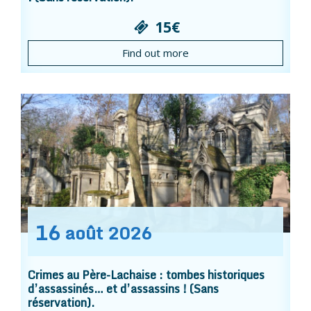
15€
Find out more
16
août
2026
Crimes au Père-Lachaise : tombes historiques
d’assassinés… et d’assassins ! (Sans
réservation).