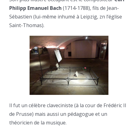
Philipp Emanuel Bach
(1714-1788), fils de Jean-
Sébastien (lui-même inhumé à Leipzig, zn l’église
Saint-Thomas).
Il fut un célèbre claveciniste (à la cour de Frédéric II
de Prusse) mais aussi un pédagogue et un
théoricien de la musique.