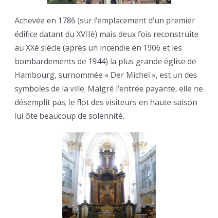
Achevée en 1786 (sur l’emplacement d’un premier
édifice datant du XVIIè) mais deux fois reconstruite
au XXè siècle (après un incendie en 1906 et les
bombardements de 1944) la plus grande église de
Hambourg, surnommée « Der Michel », est un des
symboles de la ville. Malgré l’entrée payante, elle ne
désemplit pas; le flot des visiteurs en haute saison
lui ôte beaucoup de solennité.