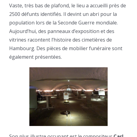
Vaste, très bas de plafond, le lieu a accueilli près de
2500 défunts identifiés. Il devint un abri pour la
population lors de la Seconde Guerre mondiale.
Aujourd’hui, des panneaux d’exposition et des
vitrines racontent l’histoire des cimetières de
Hambourg. Des pièces de mobilier funéraire sont
également présentées.
Son plus illustre occupant est le compositeur
Carl