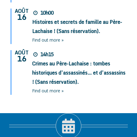
AOÛT
10h00
16
Histoires et secrets de famille au Père-
Lachaise ! (Sans réservation).
Find out more »
AOÛT
14h15
16
Crimes au Père-Lachaise : tombes
historiques d’assassinés… et d’assassins
! (Sans réservation).
Find out more »