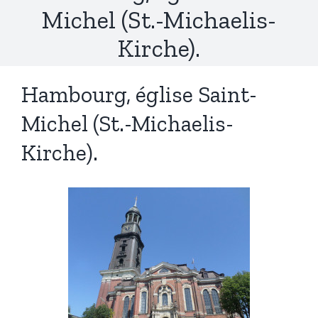
Michel (St.-Michaelis-
Kirche).
Hambourg, église Saint-
Michel (St.-Michaelis-
Kirche).