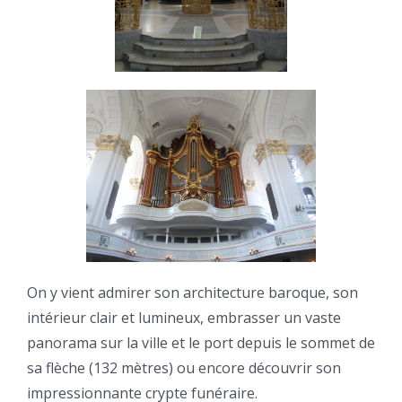
On y vient admirer son architecture baroque, son
intérieur clair et lumineux, embrasser un vaste
panorama sur la ville et le port depuis le sommet de
sa flèche (132 mètres) ou encore découvrir son
impressionnante crypte funéraire.