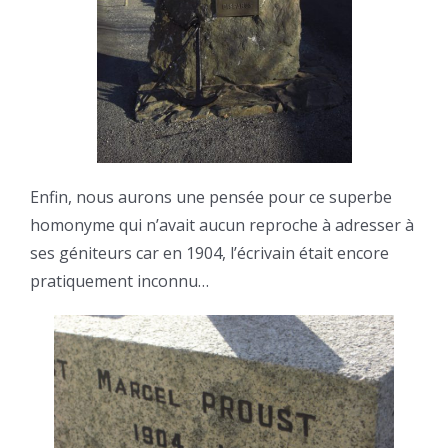
Enfin, nous aurons une pensée pour ce superbe
homonyme qui n’avait aucun reproche à adresser à
ses géniteurs car en 1904, l’écrivain était encore
pratiquement inconnu…