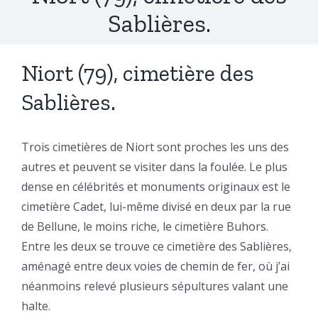
Sablières.
Niort (79), cimetière des
Sablières.
Trois cimetières de Niort sont proches les uns des
autres et peuvent se visiter dans la foulée. Le plus
dense en célébrités et monuments originaux est le
cimetière Cadet, lui-même divisé en deux par la rue
de Bellune, le moins riche, le cimetière Buhors.
Entre les deux se trouve ce cimetière des Sablières,
aménagé entre deux voies de chemin de fer, où j’ai
néanmoins relevé plusieurs sépultures valant une
halte.