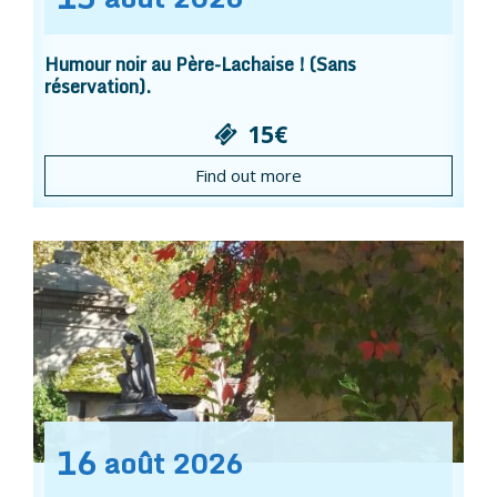
Humour noir au Père-Lachaise ! (Sans
réservation).
15€
Find out more
16
août
2026