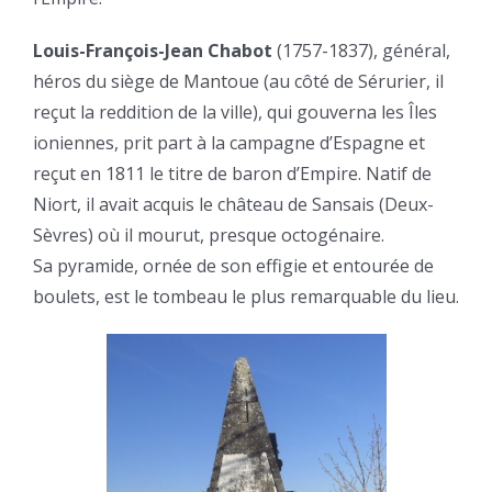
Louis-François-Jean Chabot
(1757-1837), général,
héros du siège de Mantoue (au côté de Sérurier, il
reçut la reddition de la ville), qui gouverna les Îles
ioniennes, prit part à la campagne d’Espagne et
reçut en 1811 le titre de baron d’Empire. Natif de
Niort, il avait acquis le château de Sansais (Deux-
Sèvres) où il mourut, presque octogénaire.
Sa pyramide, ornée de son effigie et entourée de
boulets, est le tombeau le plus remarquable du lieu.