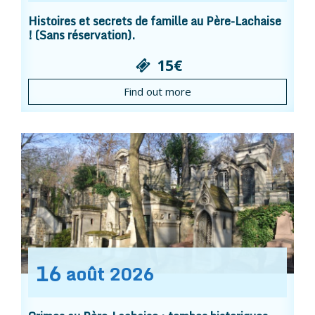
Histoires et secrets de famille au Père-Lachaise
! (Sans réservation).
15€
Find out more
16
août
2026