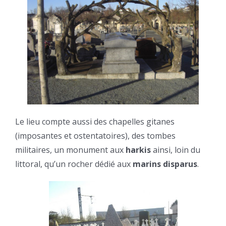
Le lieu compte aussi des chapelles gitanes
(imposantes et ostentatoires), des tombes
militaires, un monument aux
harkis
ainsi, loin du
littoral, qu’un rocher dédié aux
marins disparus
.