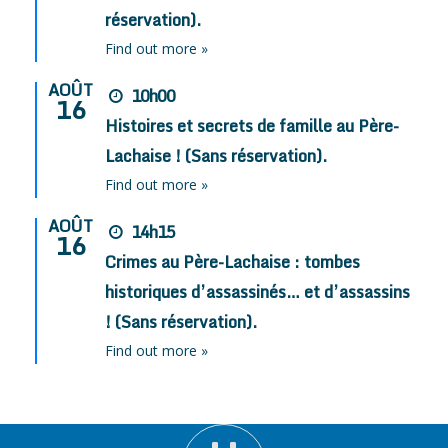
réservation).
Find out more »
AOÛT
10h00
16
Histoires et secrets de famille au Père-
Lachaise ! (Sans réservation).
Find out more »
AOÛT
14h15
16
Crimes au Père-Lachaise : tombes
historiques d’assassinés… et d’assassins
! (Sans réservation).
Find out more »