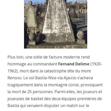
Plus loin, une stèle de facture moderne rend
hommage au commandant
Fernand Delime
(1920-
1962), mort dans la catastrophe dite du mont
Renoso. Le vol Bastia-Nice via Ajaccio s’acheva
tragiquement dans la montagne corse, provoquant
la mort de 25 personnes. Parmi elles, les joueurs et
joueuses de basket des deux équipes premières de
Bastia qui venaient disputer un match sur le