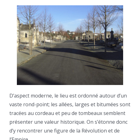
D’aspect moderne, le lieu est ordonné autour d’un
vaste rond-point; les allées, larges et bitumées sont
tracées au cordeau et peu de tombeaux semblent
présenter une valeur historique. On s’étonne donc
d’y rencontrer une figure de la Révolution et de
l’Empire.