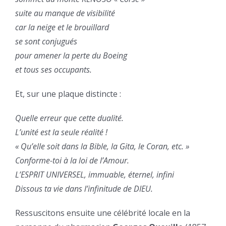
suite au manque de visibilité
car la neige et le brouillard
se sont conjugués
pour amener la perte du Boeing
et tous ses occupants.
Et, sur une plaque distincte :
Quelle erreur que cette dualité.
L’unité est la seule réalité !
« Qu’elle soit dans la Bible, la Gita, le Coran, etc. »
Conforme-toi à la loi de l’Amour.
L’ESPRIT UNIVERSEL, immuable, éternel, infini
Dissous ta vie dans l’infinitude de DIEU.
Ressuscitons ensuite une célébrité locale en la