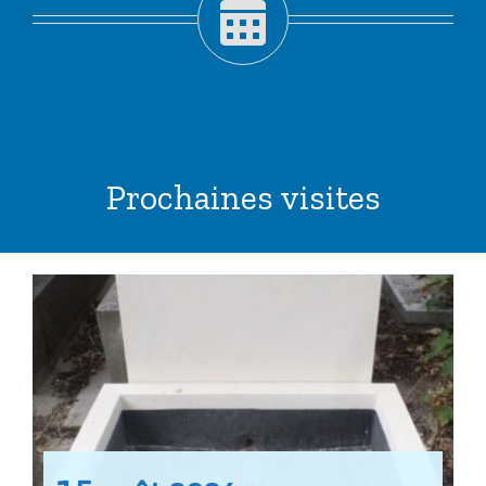
Prochaines visites