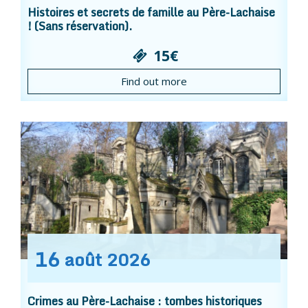
Histoires et secrets de famille au Père-Lachaise
! (Sans réservation).
15€
Find out more
16
août
2026
Crimes au Père-Lachaise : tombes historiques