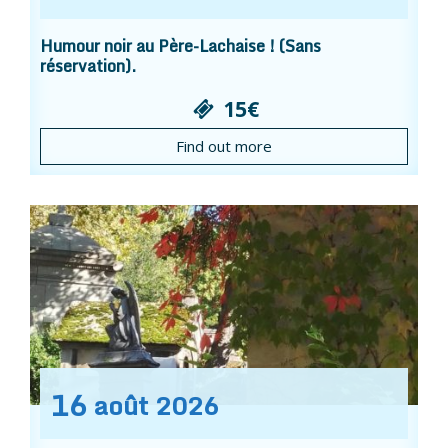
Humour noir au Père-Lachaise ! (Sans
réservation).
15€
Find out more
16
août
2026