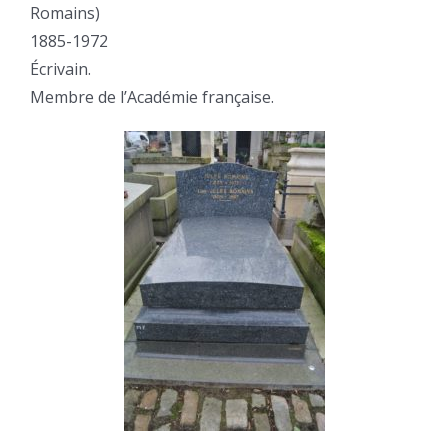
Romains)
1885-1972
Écrivain.
Membre de l’Académie française.