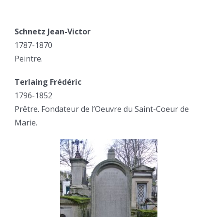
Schnetz Jean-Victor
1787-1870
Peintre.
Terlaing Frédéric
1796-1852
Prêtre. Fondateur de l’Oeuvre du Saint-Coeur de
Marie.