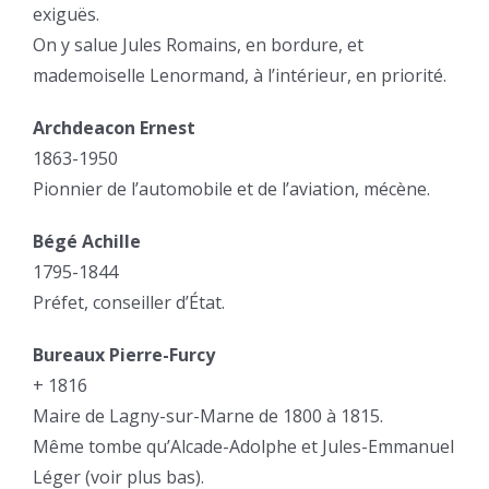
exiguës.
On y salue Jules Romains, en bordure, et
mademoiselle Lenormand, à l’intérieur, en priorité.
Archdeacon Ernest
1863-1950
Pionnier de l’automobile et de l’aviation, mécène.
Bégé Achille
1795-1844
Préfet, conseiller d’État.
Bureaux Pierre-Furcy
+ 1816
Maire de Lagny-sur-Marne de 1800 à 1815.
Même tombe qu’Alcade-Adolphe et Jules-Emmanuel
Léger (voir plus bas).