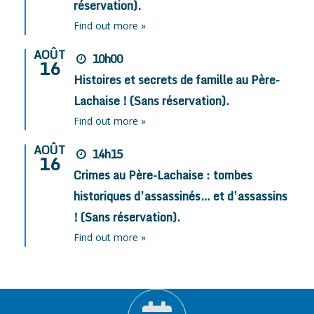
réservation).
Find out more »
AOÛT
10h00
16
Histoires et secrets de famille au Père-
Lachaise ! (Sans réservation).
Find out more »
AOÛT
14h15
16
Crimes au Père-Lachaise : tombes
historiques d’assassinés… et d’assassins
! (Sans réservation).
Find out more »