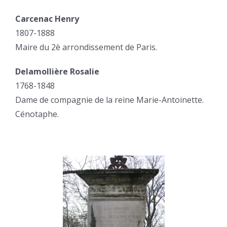
Carcenac Henry
1807-1888
Maire du 2è arrondissement de Paris.
Delamollière Rosalie
1768-1848
Dame de compagnie de la reine Marie-Antoinette.
Cénotaphe.