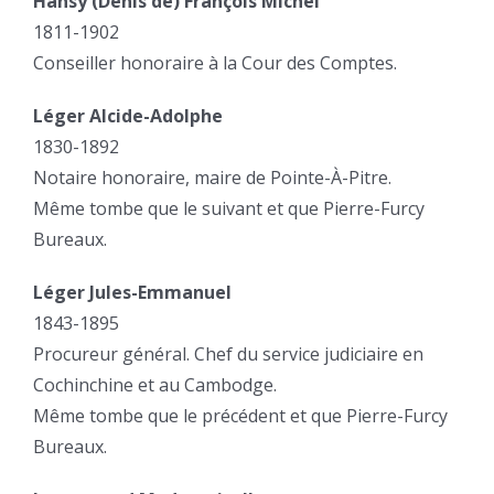
Hansy (Denis de) François Michel
1811-1902
Conseiller honoraire à la Cour des Comptes.
Léger Alcide-Adolphe
1830-1892
Notaire honoraire, maire de Pointe-À-Pitre.
Même tombe que le suivant et que Pierre-Furcy
Bureaux.
Léger Jules-Emmanuel
1843-1895
Procureur général. Chef du service judiciaire en
Cochinchine et au Cambodge.
Même tombe que le précédent et que Pierre-Furcy
Bureaux.