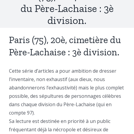
du Père-Lachaise : 3è
division.
Paris (75), 20è, cimetière du
Père-Lachaise : 3è division.
Cette série d’articles a pour ambition de dresser
l’inventaire, non exhaustif (aux dieux, nous
abandonnerons l’exhaustivité) mais le plus complet
possible, des sépultures de personnages célèbres
dans chaque division du Père-Lachaise (qui en
compte 97).
Sa lecture est destinée en priorité à un public
fréquentant déjà la nécropole et désireux de