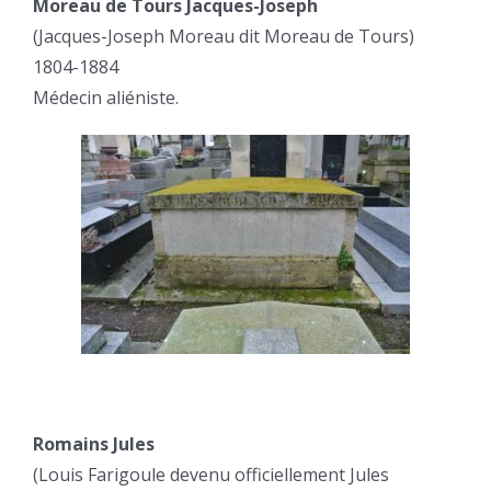
Moreau de Tours Jacques-Joseph
(Jacques-Joseph Moreau dit Moreau de Tours)
1804-1884
Médecin aliéniste.
Romains Jules
(Louis Farigoule devenu officiellement Jules