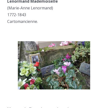
Lenormand Mademoiselle
(Marie-Anne Lenormand)
1772-1843
Cartomancienne.