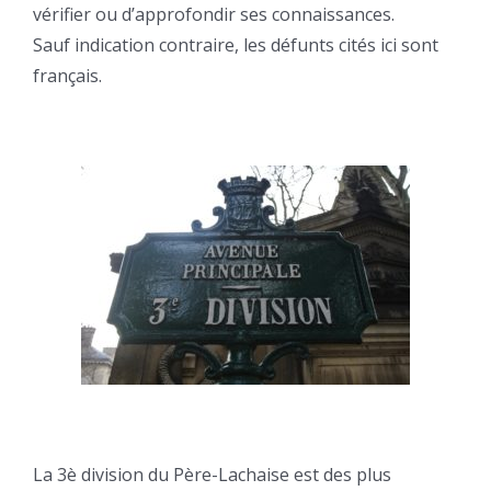
vérifier ou d’approfondir ses connaissances.
Sauf indication contraire, les défunts cités ici sont
français.
La 3è division du Père-Lachaise est des plus