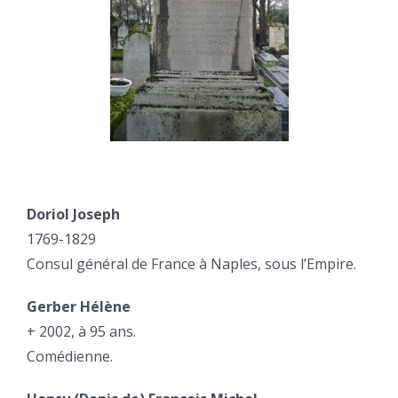
Doriol Joseph
1769-1829
Consul général de France à Naples, sous l’Empire.
Gerber Hélène
+ 2002, à 95 ans.
Comédienne.