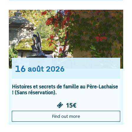
16
août
2026
Histoires et secrets de famille au Père-Lachaise
! (Sans réservation).
15€
Find out more