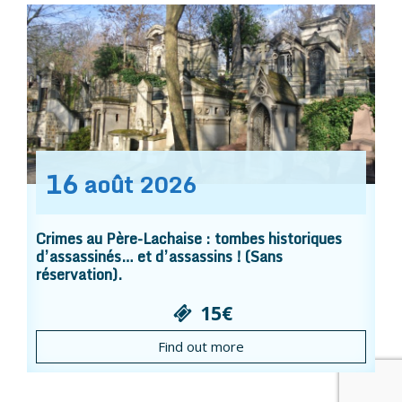
16
août
2026
Crimes au Père-Lachaise : tombes historiques
d’assassinés… et d’assassins ! (Sans
réservation).
15€
Find out more