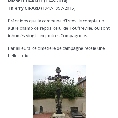
Michel CHARMEL
(1946-2014)
Thierry GIRARD
(1947-1997-2015)
Précisions que la commune d’Esteville compte un
autre champ de repos, celui de Touffreville, où sont
inhumés vingt-cinq autres Compagnons.
Par ailleurs, ce cimetière de campagne recèle une
belle croix