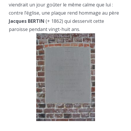
viendrait un jour goûter le même calme que lui :
contre l’église, une plaque rend hommage au père
Jacques BERTIN
(+ 1862) qui desservit cette
paroisse pendant vingt-huit ans.