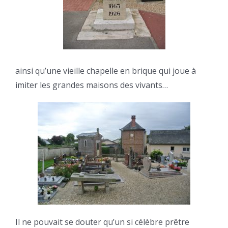
ainsi qu’une vieille chapelle en brique qui joue à
imiter les grandes maisons des vivants…
Il ne pouvait se douter qu’un si célèbre prêtre