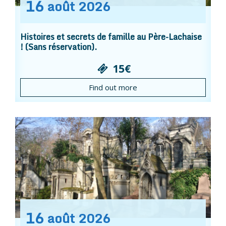
16
août
2026
Histoires et secrets de famille au Père-Lachaise
! (Sans réservation).
15€
Find out more
16
août
2026