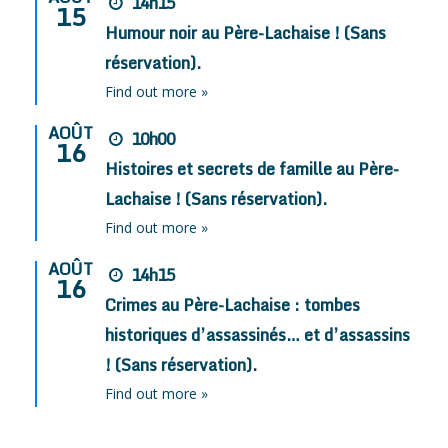
14h15
15
Humour noir au Père-Lachaise ! (Sans
réservation).
Find out more »
AOÛT
10h00
16
Histoires et secrets de famille au Père-
Lachaise ! (Sans réservation).
Find out more »
AOÛT
14h15
16
Crimes au Père-Lachaise : tombes
historiques d’assassinés… et d’assassins
! (Sans réservation).
Find out more »