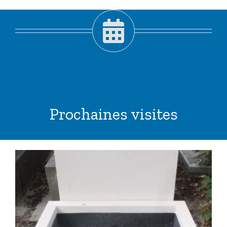
Prochaines visites