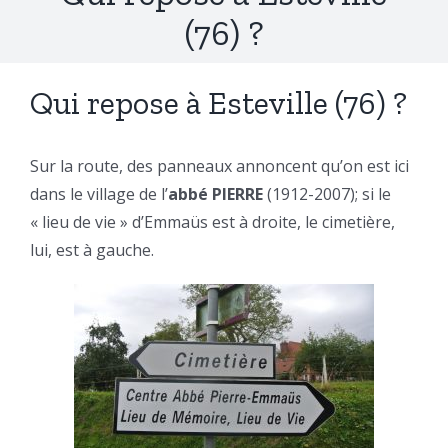
(76) ?
Qui repose à Esteville (76) ?
Sur la route, des panneaux annoncent qu’on est ici
dans le village de l’
abbé PIERRE
(1912-2007); si le
« lieu de vie » d’Emmaüs est à droite, le cimetière,
lui, est à gauche.