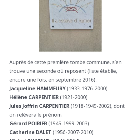
Auprès de cette première tombe commune, s’en
trouve une seconde où reposent (liste établie,
encore une fois, en septembre 2016) :
Jacqueline HAMMEURY
(1933-1976-2000)
Hélène CARPENTIER
(1921-2000)
Jules Joffrin CARPENTIER
(1918-1949-2002), dont
on relèvera le prénom.
Gérard POIRIER
(1945-1999-2003)
Catherine DALET
(1956-2007-2010)