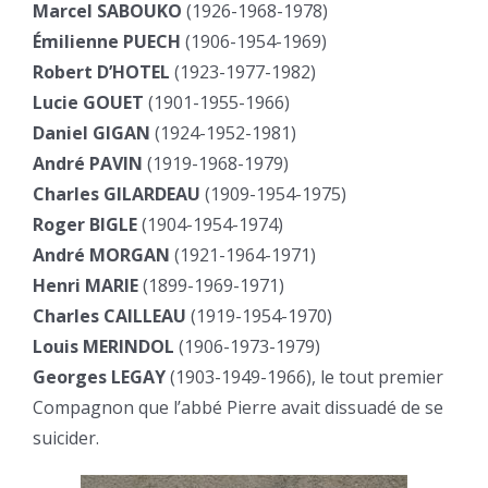
Marcel SABOUKO
(1926-1968-1978)
Émilienne PUECH
(1906-1954-1969)
Robert D’HOTEL
(1923-1977-1982)
Lucie GOUET
(1901-1955-1966)
Daniel GIGAN
(1924-1952-1981)
André PAVIN
(1919-1968-1979)
Charles GILARDEAU
(1909-1954-1975)
Roger BIGLE
(1904-1954-1974)
André MORGAN
(1921-1964-1971)
Henri MARIE
(1899-1969-1971)
Charles CAILLEAU
(1919-1954-1970)
Louis MERINDOL
(1906-1973-1979)
Georges LEGAY
(1903-1949-1966), le tout premier
Compagnon que l’abbé Pierre avait dissuadé de se
suicider.