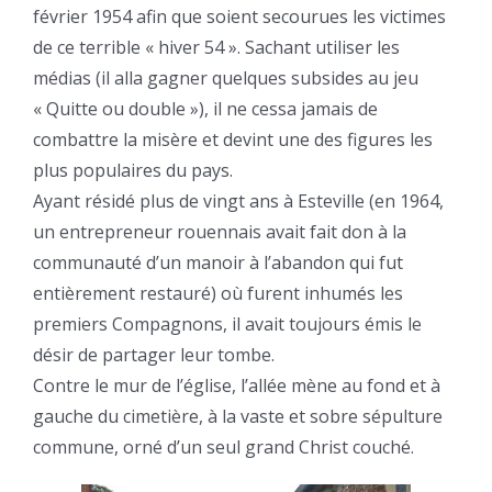
février 1954 afin que soient secourues les victimes
de ce terrible « hiver 54 ». Sachant utiliser les
médias (il alla gagner quelques subsides au jeu
« Quitte ou double »), il ne cessa jamais de
combattre la misère et devint une des figures les
plus populaires du pays.
Ayant résidé plus de vingt ans à Esteville (en 1964,
un entrepreneur rouennais avait fait don à la
communauté d’un manoir à l’abandon qui fut
entièrement restauré) où furent inhumés les
premiers Compagnons, il avait toujours émis le
désir de partager leur tombe.
Contre le mur de l’église, l’allée mène au fond et à
gauche du cimetière, à la vaste et sobre sépulture
commune, orné d’un seul grand Christ couché.