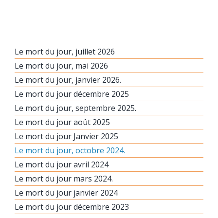
Le mort du jour, juillet 2026
Le mort du jour, mai 2026
Le mort du jour, janvier 2026.
Le mort du jour décembre 2025
Le mort du jour, septembre 2025.
Le mort du jour août 2025
Le mort du jour Janvier 2025
Le mort du jour, octobre 2024.
Le mort du jour avril 2024
Le mort du jour mars 2024.
Le mort du jour janvier 2024
Le mort du jour décembre 2023