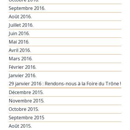
Septembre 2016.
Août 2016.
Juillet 2016.
Juin 2016.
Mai 2016.
Avril 2016.
Mars 2016.
Février 2016.
Janvier 2016.
29 janvier 2016 : Rendons-nous à la Foire du Trône !
Décembre 2015.
Novembre 2015.
Octobre 2015.
Septembre 2015
Août 2015.