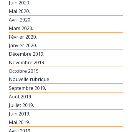
Juin 2020.
Mai 2020.
Avril 2020.
Mars 2020.
Février 2020.
Janvier 2020.
Décembre 2019.
Novembre 2019.
Octobre 2019.
Nouvelle rubrique
Septembre 2019.
Août 2019.
Juillet 2019.
Juin 2019.
Mai 2019.
Avril 2019.