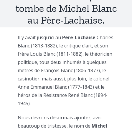
tombe de Michel Blanc
au Père-Lachaise.
Il y avait jusqu’ici au
Père-Lachaise
Charles
Blanc (1813-1882), le critique d’art, et son
frère Louis Blanc (1811-1882), le théoricien
politique, tous deux inhumés à quelques
mètres de François Blanc (1806-1877), le
casinotier, mais aussi, plus loin, le colonel
Anne Emmanuel Blanc (1777-1843) et le
héros de la Résistance René Blanc (1894-
1945).
Nous devrons désormais ajouter, avec
beaucoup de tristesse, le nom de
Michel