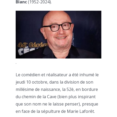
Blanc
(1952-2024).
.
Le comédien et réalisateur a été inhumé le
jeudi 10 octobre, dans la division de son
millésime de naissance, la 52è, en bordure
du chemin de la Cave (bien plus inspirant
que son nom ne le laisse penser), presque
en face de la sépulture de Marie Laforêt.