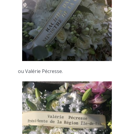
ou Valérie Pécresse.