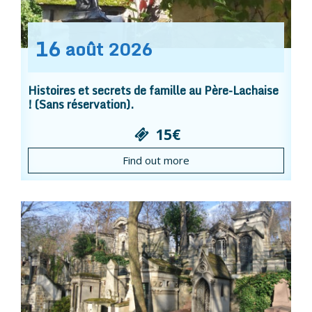
16
août
2026
Histoires et secrets de famille au Père-Lachaise
! (Sans réservation).
15€
Find out more