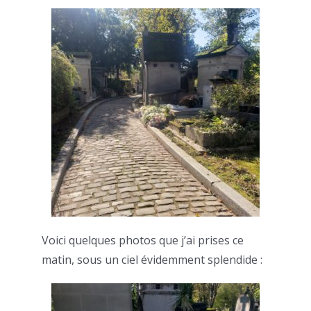
Voici quelques photos que j’ai prises ce
matin, sous un ciel évidemment splendide :