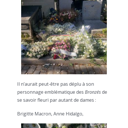
Il n’aurait peut-être pas déplu à son
personnage emblématique des
Bronzés
de
se savoir fleuri par autant de dames :
Brigitte Macron, Anne Hidalgo,