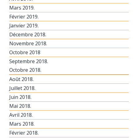
Mars 2019.
Février 2019.
Janvier 2019.
Décembre 2018.
Novembre 2018.
Octobre 2018
Septembre 2018.
Octobre 2018.
Août 2018.
Juillet 2018.
Juin 2018.
Mai 2018.
Avril 2018.
Mars 2018.
Février 2018.