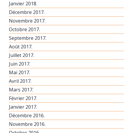
Janvier 2018.
Décembre 2017.
Novembre 2017.
Octobre 2017.
Septembre 2017.
Août 2017.
Juillet 2017.
Juin 2017.
Mai 2017.
Avril 2017.
Mars 2017.
Février 2017.
Janvier 2017.
Décembre 2016.
Novembre 2016.
Octobre 2016.