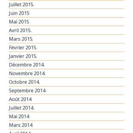
Juillet 2015.
Juin 2015
Mai 2015
Avril 2015.
Mars 2015.
Février 2015.
Janvier 2015.
Décembre 2014.
Novembre 2014.
Octobre 2014.
Septembre 2014
Août 2014
Juillet 2014.
Mai 2014
Mars 2014