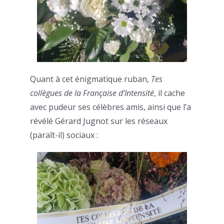
Quant à cet énigmatique ruban,
Tes
collègues de la Française d’Intensité
, il cache
avec pudeur ses célèbres amis, ainsi que l’a
révélé Gérard Jugnot sur les réseaux
(paraît-il) sociaux :