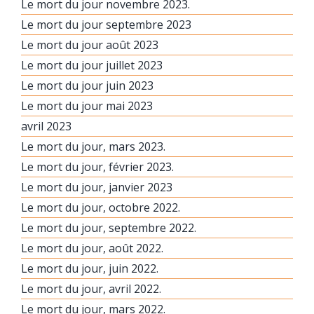
Le mort du jour novembre 2023.
Le mort du jour septembre 2023
Le mort du jour août 2023
Le mort du jour juillet 2023
Le mort du jour juin 2023
Le mort du jour mai 2023
avril 2023
Le mort du jour, mars 2023.
Le mort du jour, février 2023.
Le mort du jour, janvier 2023
Le mort du jour, octobre 2022.
Le mort du jour, septembre 2022.
Le mort du jour, août 2022.
Le mort du jour, juin 2022.
Le mort du jour, avril 2022.
Le mort du jour, mars 2022.