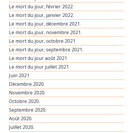
Le mort du jour, février 2022.
Le mort du jour, janvier 2022.
Le mort du jour, décembre 2021.
Le mort du jour, novembre 2021.
Le mort du jour, octobre 2021
Le mort du jour, septembre 2021.
Le mort du jour août 2021
Le mort du jour juillet 2021
Juin 2021
Décembre 2020.
Novembre 2020.
Octobre 2020.
Septembre 2020.
Août 2020.
Juillet 2020.