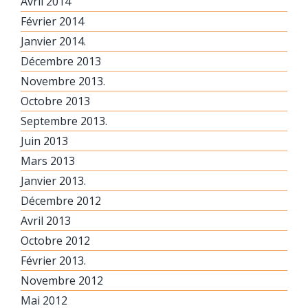
Avril 2014
Février 2014
Janvier 2014.
Décembre 2013
Novembre 2013.
Octobre 2013
Septembre 2013.
Juin 2013
Mars 2013
Janvier 2013.
Décembre 2012
Avril 2013
Octobre 2012
Février 2013.
Novembre 2012
Mai 2012