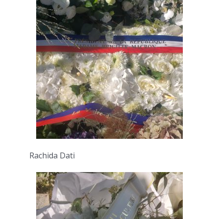
Rachida Dati