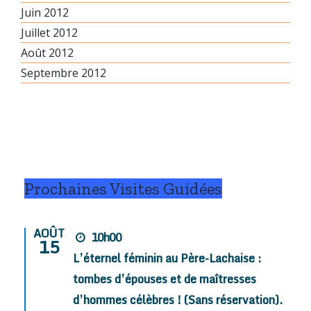
Juin 2012
Juillet 2012
Août 2012
Septembre 2012
Prochaines Visites Guidées
AOÛT
10h00
15
L’éternel féminin au Père-Lachaise :
tombes d’épouses et de maîtresses
d’hommes célèbres ! (Sans réservation).