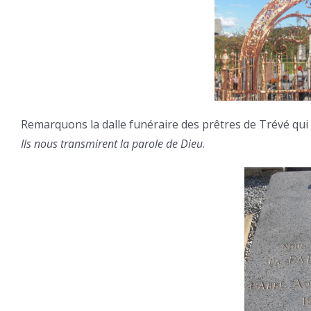
Remarquons la dalle funéraire des prêtres de Trévé qui 
Ils nous transmirent la parole de Dieu
.