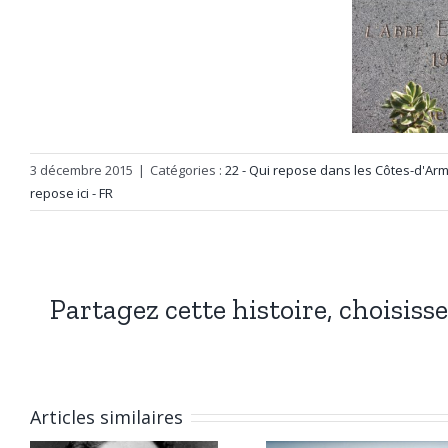
3 décembre 2015
|
Catégories :
22 - Qui repose dans les Côtes-d'Arm
repose ici - FR
Partagez cette histoire, choisiss
Articles similaires