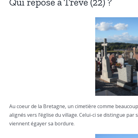
Qui repose à Trévé (22) ?
Au coeur de la Bretagne, un cimetière comme beaucoup
alignés vers l’église du village. Celui-ci se distingue pa
viennent égayer sa bordure.