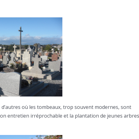
 d’autres où les tombeaux, trop souvent modernes, sont
r son entretien irréprochable et la plantation de jeunes arbres