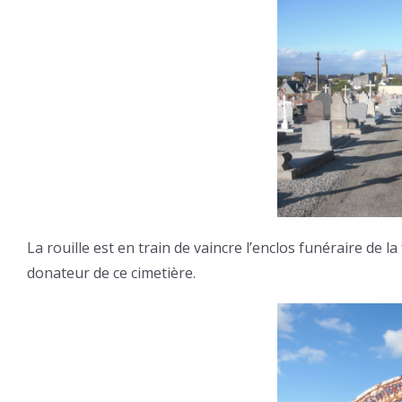
La rouille est en train de vaincre l’enclos funéraire de la
donateur de ce cimetière.