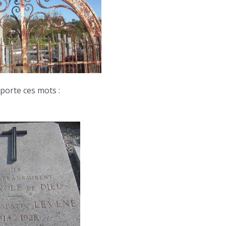
porte ces mots :