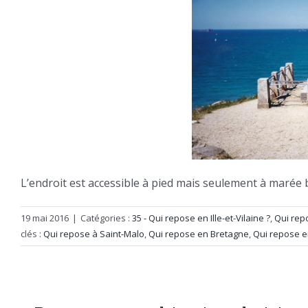
L’endroit est accessible à pied mais seulement à marée
19 mai 2016
|
Catégories :
35 - Qui repose en Ille-et-Vilaine ?
,
Qui rep
clés :
Qui repose à Saint-Malo
,
Qui repose en Bretagne
,
Qui repose en