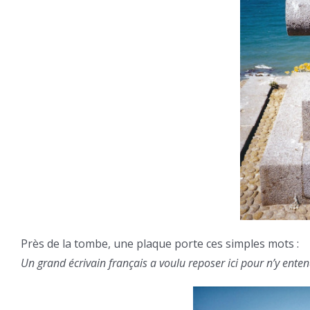
Près de la tombe, une plaque porte ces simples mots :
Un grand écrivain français a voulu reposer ici pour n’y enten