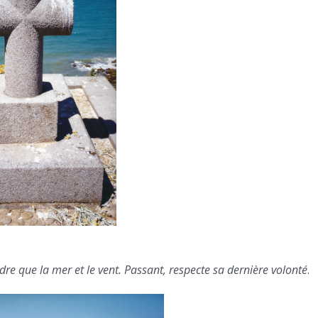
dre que la mer et le vent. Passant, respecte sa dernière volonté
.