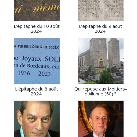
L’épitaphe du 10 août
L’épitaphe du 9 août
2024.
2024.
L’épitaphe du 8 août
Qui repose aux Moitiers-
2024.
d’Allonne (50) ?