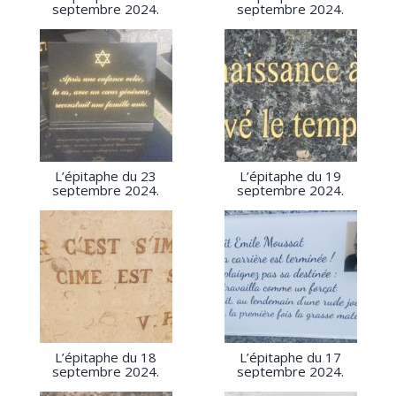
septembre 2024.
septembre 2024.
L’épitaphe du 23
L’épitaphe du 19
septembre 2024.
septembre 2024.
L’épitaphe du 18
L’épitaphe du 17
septembre 2024.
septembre 2024.