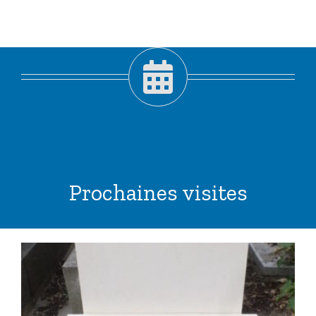
Prochaines visites