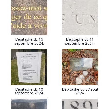
L’épitaphe du 16
L’épitaphe du 11
septembre 2024.
septembre 2024.
L’épitaphe du 10
L’épitaphe du 27 août
septembre 2024.
2024.