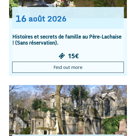
16
août
2026
Histoires et secrets de famille au Père-Lachaise
! (Sans réservation).
15€
Find out more