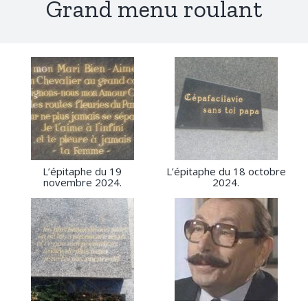
Grand menu roulant
L’épitaphe du 19
L’épitaphe du 18 octobre
novembre 2024.
2024.