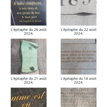
L’épitaphe du 26 août
L’épitaphe du 22 août
2024.
2024.
L’épitaphe du 21 août
L’épitaphe du 18 août
2024.
2024.