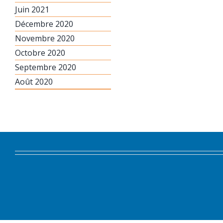
Juin 2021
Décembre 2020
Novembre 2020
Octobre 2020
Septembre 2020
Août 2020