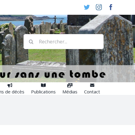
Twitter
Instagram
Faceboo
Rechercher:
is de décès
Publications
Médias
Contact