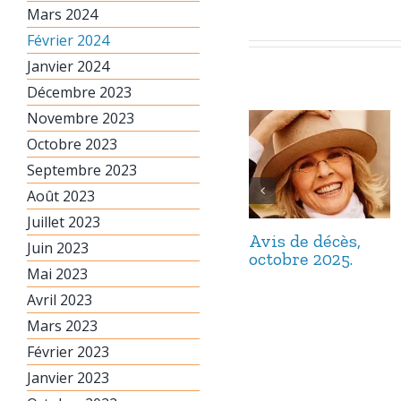
Mars 2024
Février 2024
Janvier 2024
Décembre 2023
Novembre 2023
Octobre 2023
Septembre 2023
Août 2023
Juillet 2023
Avis de décès,
Juin 2023
octobre 2025.
Mai 2023
Avril 2023
Mars 2023
Février 2023
Janvier 2023