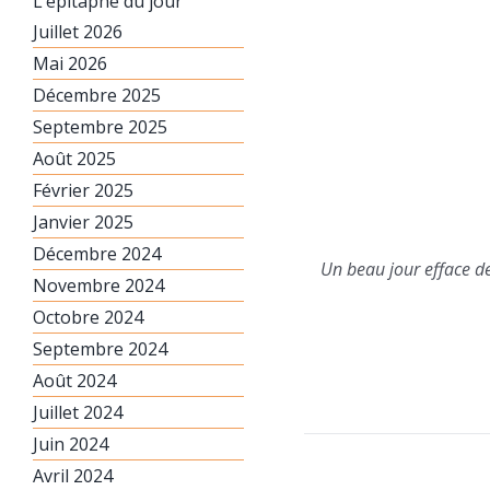
L’épitaphe du jour
Juillet 2026
Mai 2026
Décembre 2025
Septembre 2025
Août 2025
Février 2025
Janvier 2025
Décembre 2024
Un beau jour efface 
Novembre 2024
Octobre 2024
Septembre 2024
Août 2024
Juillet 2024
Juin 2024
Avril 2024