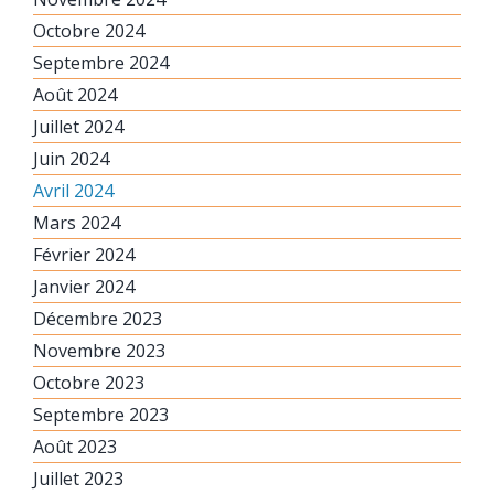
Octobre 2024
Septembre 2024
Août 2024
Juillet 2024
Juin 2024
Avril 2024
Mars 2024
Février 2024
Janvier 2024
Décembre 2023
Novembre 2023
Octobre 2023
Septembre 2023
Août 2023
Juillet 2023