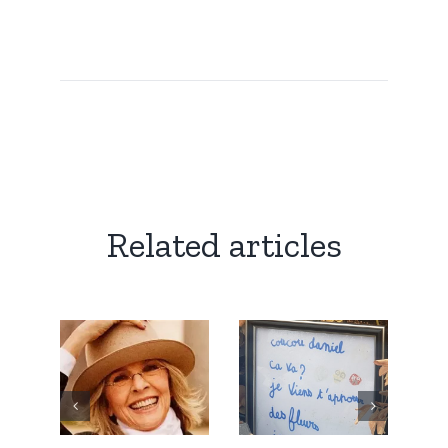
Related articles