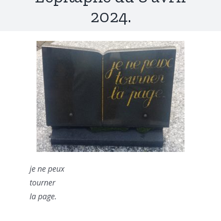
2024.
je ne peux
tourner
la page.