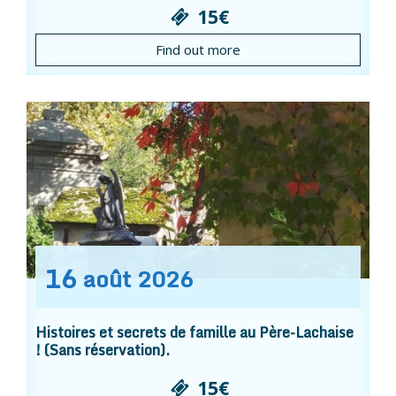
15€
Find out more
16
août
2026
Histoires et secrets de famille au Père-Lachaise
! (Sans réservation).
15€