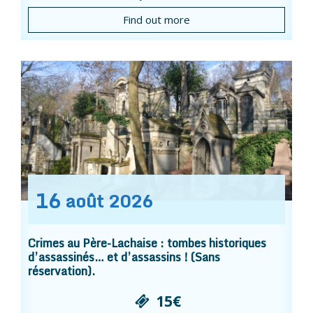
Find out more
16
août
2026
Crimes au Père-Lachaise : tombes historiques
d’assassinés… et d’assassins ! (Sans
réservation).
15€