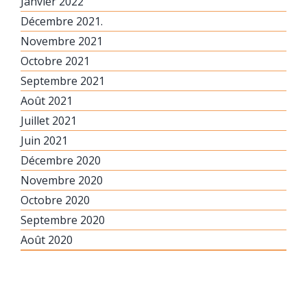
Janvier 2022
Décembre 2021.
Novembre 2021
Octobre 2021
Septembre 2021
Août 2021
Juillet 2021
Juin 2021
Décembre 2020
Novembre 2020
Octobre 2020
Septembre 2020
Août 2020