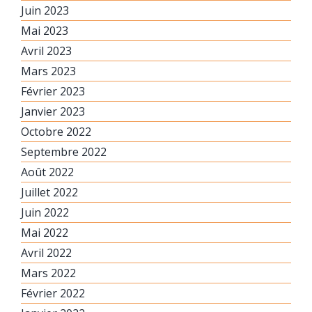
Juin 2023
Mai 2023
Avril 2023
Mars 2023
Février 2023
Janvier 2023
Octobre 2022
Septembre 2022
Août 2022
Juillet 2022
Juin 2022
Mai 2022
Avril 2022
Mars 2022
Février 2022