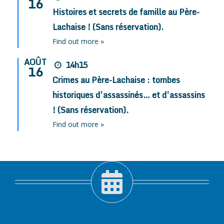
16
Histoires et secrets de famille au Père-
Lachaise ! (Sans réservation).
Find out more »
AOÛT
14h15
16
Crimes au Père-Lachaise : tombes
historiques d’assassinés… et d’assassins
! (Sans réservation).
Find out more »