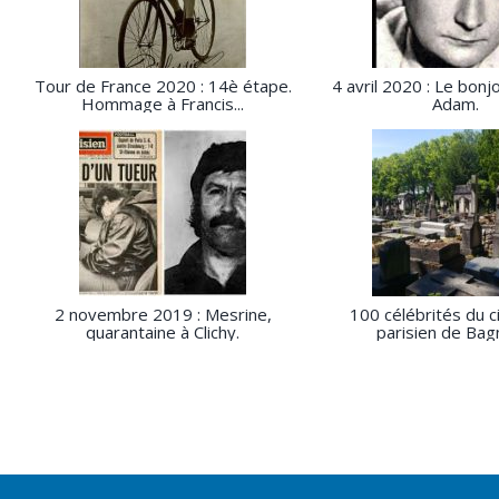
Tour de France 2020 : 14è étape.
4 avril 2020 : Le bonj
Hommage à Francis...
Adam.
2 novembre 2019 : Mesrine,
100 célébrités du c
quarantaine à Clichy.
parisien de Bag