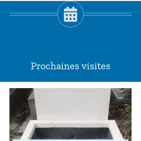
Prochaines visites