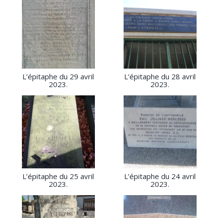
L’épitaphe du 29 avril
L’épitaphe du 28 avril
2023.
2023.
L’épitaphe du 25 avril
L’épitaphe du 24 avril
2023.
2023.