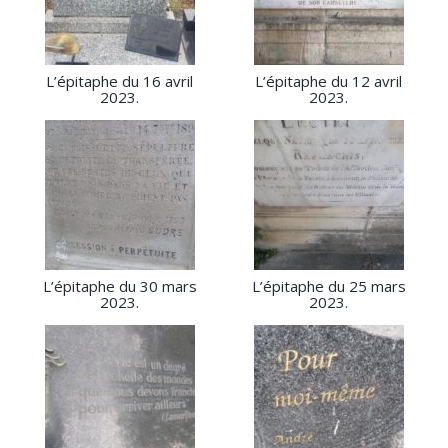
L’épitaphe du 16 avril
L’épitaphe du 12 avril
2023.
2023.
L’épitaphe du 30 mars
L’épitaphe du 25 mars
2023.
2023.