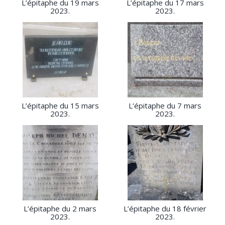
L’épitaphe du 19 mars
L’épitaphe du 17 mars
2023.
2023.
L’épitaphe du 15 mars
L’épitaphe du 7 mars
2023.
2023.
L’épitaphe du 2 mars
L’épitaphe du 18 février
2023.
2023.