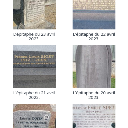
L’épitaphe du 23 avril
L’épitaphe du 22 avril
2023.
2023.
L’épitaphe du 21 avril
L’épitaphe du 20 avril
2023.
2023.