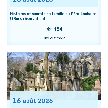
Histoires et secrets de famille au Père-Lachaise
! (Sans réservation).
15€
Find out more
16
août
2026