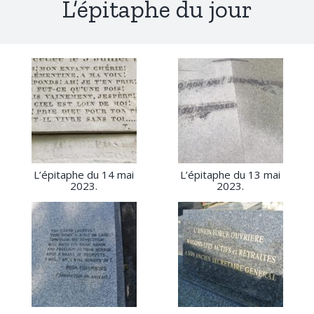
L’épitaphe du jour
L’épitaphe du 14 mai
L’épitaphe du 13 mai
2023.
2023.