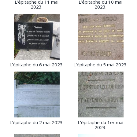
L’épitaphe du 11 mai
L’épitaphe du 10 mai
2023.
2023.
L’épitaphe du 6 mai 2023.
L’épitaphe du 5 mai 2023.
L’épitaphe du 2 mai 2023.
L’épitaphe du 1er mai
2023.