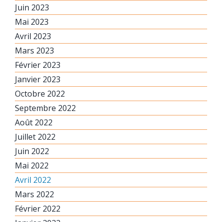
Juin 2023
Mai 2023
Avril 2023
Mars 2023
Février 2023
Janvier 2023
Octobre 2022
Septembre 2022
Août 2022
Juillet 2022
Juin 2022
Mai 2022
Avril 2022
Mars 2022
Février 2022