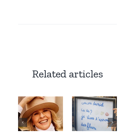
Related articles