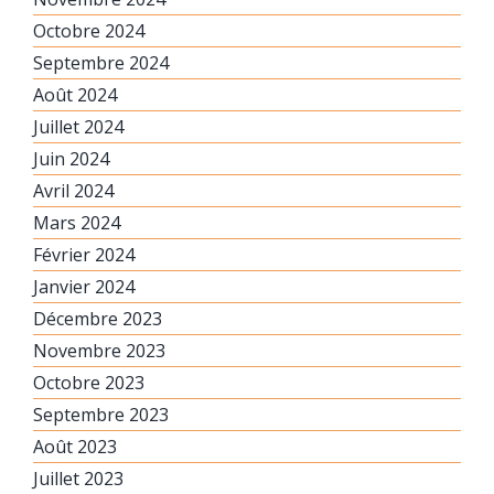
Octobre 2024
Septembre 2024
Août 2024
Juillet 2024
Juin 2024
Avril 2024
Mars 2024
Février 2024
Janvier 2024
Décembre 2023
Novembre 2023
Octobre 2023
Septembre 2023
Août 2023
Juillet 2023