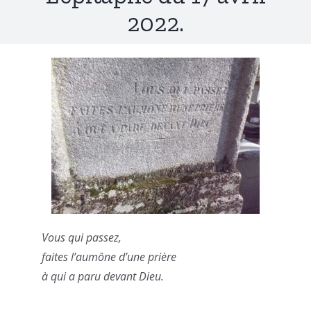
2022.
Vous qui passez,
faites l’aumône d’une prière
à qui a paru devant Dieu.