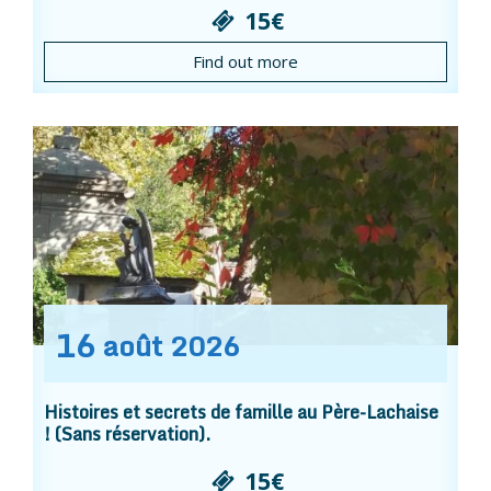
15€
Find out more
16
août
2026
Histoires et secrets de famille au Père-Lachaise
! (Sans réservation).
15€