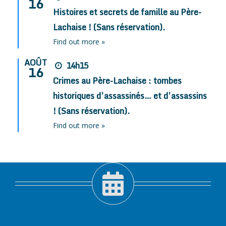
16
Histoires et secrets de famille au Père-
Lachaise ! (Sans réservation).
Find out more »
AOÛT
14h15
16
Crimes au Père-Lachaise : tombes
historiques d’assassinés… et d’assassins
! (Sans réservation).
Find out more »