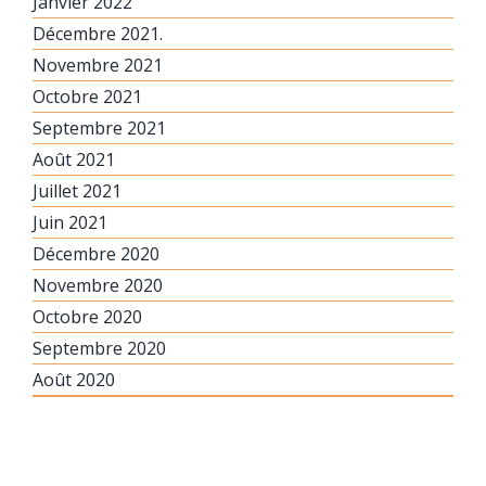
Janvier 2022
Décembre 2021.
Novembre 2021
Octobre 2021
Septembre 2021
Août 2021
Juillet 2021
Juin 2021
Décembre 2020
Novembre 2020
Octobre 2020
Septembre 2020
Août 2020