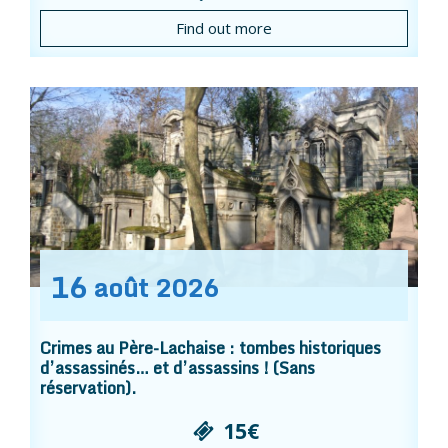
Find out more
16
août
2026
Crimes au Père-Lachaise : tombes historiques
d’assassinés… et d’assassins ! (Sans
réservation).
15€