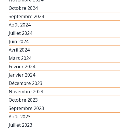
Octobre 2024
Septembre 2024
Août 2024
Juillet 2024
Juin 2024
Avril 2024
Mars 2024
Février 2024
Janvier 2024
Décembre 2023
Novembre 2023
Octobre 2023
Septembre 2023
Août 2023
Juillet 2023