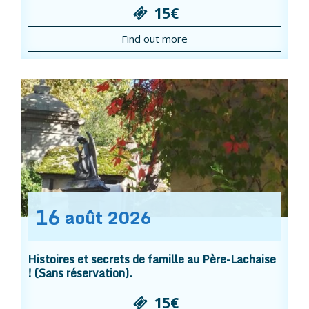
15€
Find out more
16
août
2026
Histoires et secrets de famille au Père-Lachaise
! (Sans réservation).
15€