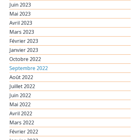
Juin 2023
Mai 2023
Avril 2023
Mars 2023
Février 2023
Janvier 2023
Octobre 2022
Septembre 2022
Août 2022
Juillet 2022
Juin 2022
Mai 2022
Avril 2022
Mars 2022
Février 2022