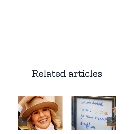
Related articles