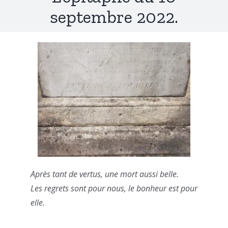
septembre 2022.
Après tant de vertus, une mort aussi belle.
Les regrets sont pour nous, le bonheur est pour
elle.