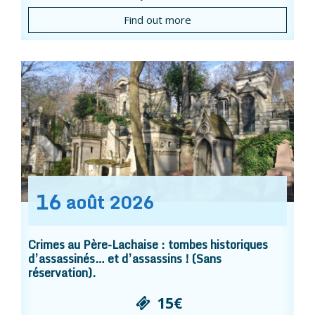
Find out more
16
août
2026
Crimes au Père-Lachaise : tombes historiques
d’assassinés… et d’assassins ! (Sans
réservation).
15€