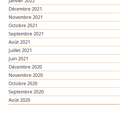
Janvier 2022
Décembre 2021.
Novembre 2021
Octobre 2021
Septembre 2021
Août 2021
Juillet 2021
Juin 2021
Décembre 2020
Novembre 2020
Octobre 2020
Septembre 2020
Août 2020