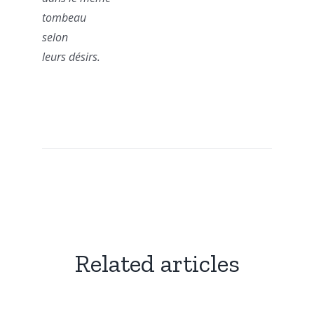
tombeau
selon
leurs désirs.
Related articles