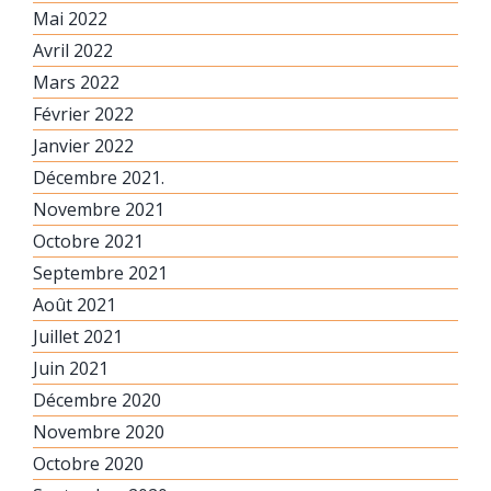
Mai 2022
Avril 2022
Mars 2022
Février 2022
Janvier 2022
Décembre 2021.
Novembre 2021
Octobre 2021
Septembre 2021
Août 2021
Juillet 2021
Juin 2021
Décembre 2020
Novembre 2020
Octobre 2020