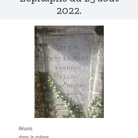
2022.
Réunis
dans le même