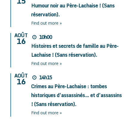
15
Humour noir au Père-Lachaise ! (Sans
réservation).
Find out more »
AOÛT
10h00
16
Histoires et secrets de famille au Père-
Lachaise ! (Sans réservation).
Find out more »
AOÛT
14h15
16
Crimes au Père-Lachaise : tombes
historiques d’assassinés… et d’assassins
! (Sans réservation).
Find out more »