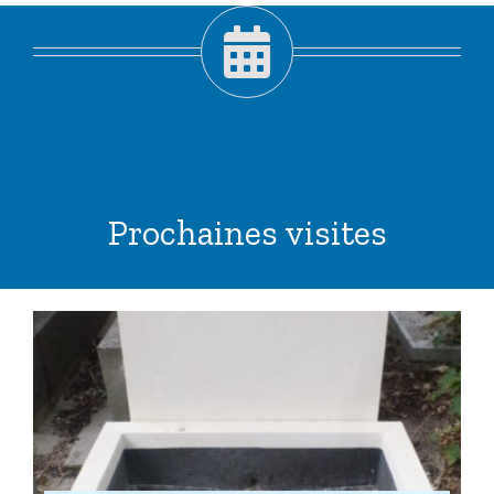
Prochaines visites