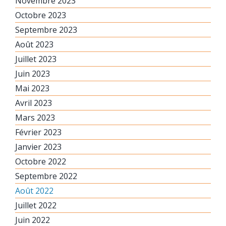
Novembre 2023
Octobre 2023
Septembre 2023
Août 2023
Juillet 2023
Juin 2023
Mai 2023
Avril 2023
Mars 2023
Février 2023
Janvier 2023
Octobre 2022
Septembre 2022
Août 2022
Juillet 2022
Juin 2022