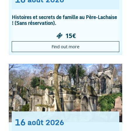
Histoires et secrets de famille au Père-Lachaise
! (Sans réservation).
15€
Find out more
16
août
2026