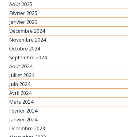
Août 2025
Février 2025
Janvier 2025
Décembre 2024
Novembre 2024
Octobre 2024
Septembre 2024
Août 2024
Juillet 2024
Juin 2024
Avril 2024
Mars 2024
Février 2024
Janvier 2024
Décembre 2023