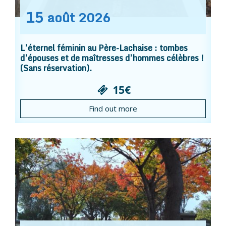
15
août
2026
L’éternel féminin au Père-Lachaise : tombes
d’épouses et de maîtresses d’hommes célèbres !
(Sans réservation).
15€
Find out more