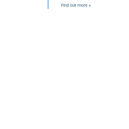
Find out more »