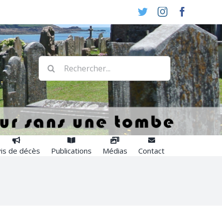
Twitter
Instagram
Faceboo
Rechercher:
is de décès
Publications
Médias
Contact