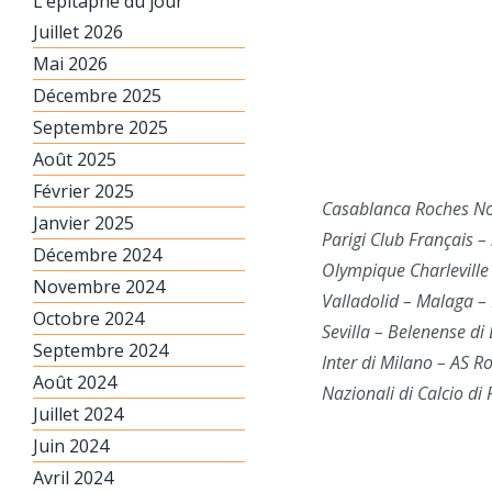
L’épitaphe du jour
Juillet 2026
Mai 2026
Décembre 2025
Septembre 2025
Août 2025
Février 2025
Casablanca Roches No
Janvier 2025
Parigi Club Français –
Décembre 2024
Olympique Charleville
Novembre 2024
Valladolid – Malaga –
Octobre 2024
Sevilla – Belenense di
Septembre 2024
Inter di Milano – AS R
Août 2024
Nazionali di Calcio di 
Juillet 2024
Juin 2024
Avril 2024