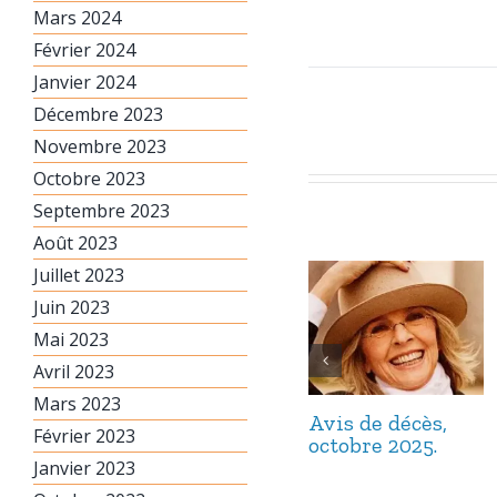
Mars 2024
Février 2024
Janvier 2024
Décembre 2023
Novembre 2023
Octobre 2023
Septembre 2023
Août 2023
Juillet 2023
Juin 2023
Mai 2023
Avril 2023
Mars 2023
Avis de décès,
Février 2023
octobre 2025.
Janvier 2023