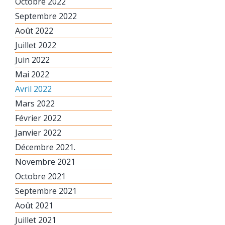
Octobre 2022
Septembre 2022
Août 2022
Juillet 2022
Juin 2022
Mai 2022
Avril 2022
Mars 2022
Février 2022
Janvier 2022
Décembre 2021.
Novembre 2021
Octobre 2021
Septembre 2021
Août 2021
Juillet 2021