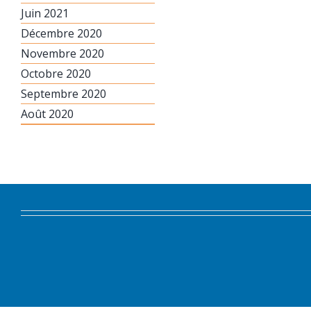
Juin 2021
Décembre 2020
Novembre 2020
Octobre 2020
Septembre 2020
Août 2020