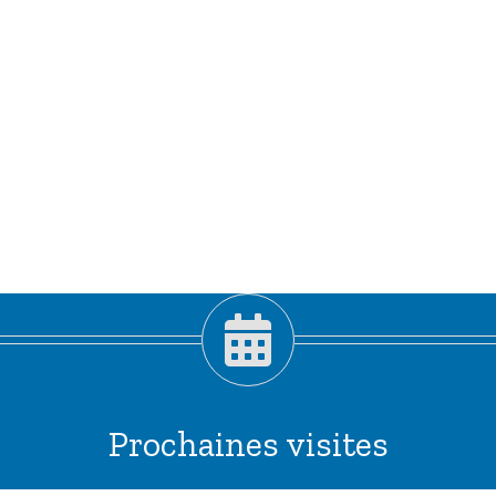
Prochaines visites