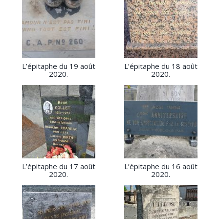
L’épitaphe du 19 août
L’épitaphe du 18 août
2020.
2020.
L’épitaphe du 17 août
L’épitaphe du 16 août
2020.
2020.