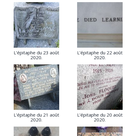
L’épitaphe du 23 août
L’épitaphe du 22 août
2020.
2020.
L’épitaphe du 21 août
L’épitaphe du 20 août
2020.
2020.