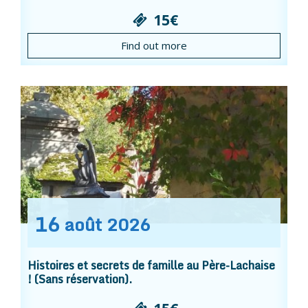
15€
Find out more
16
août
2026
Histoires et secrets de famille au Père-Lachaise
! (Sans réservation).