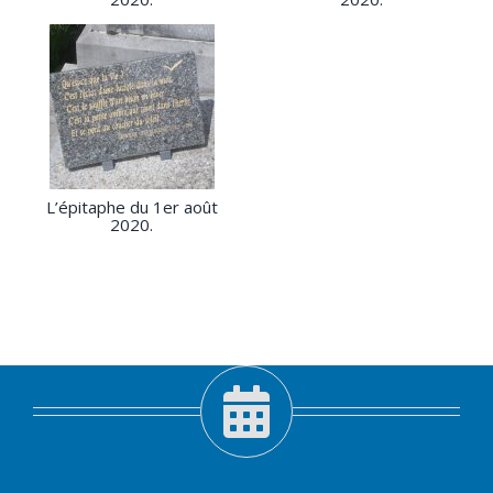
L’épitaphe du 1er août
2020.