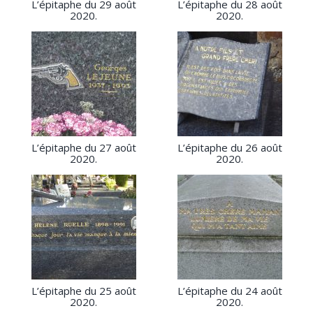
L’épitaphe du 29 août
L’épitaphe du 28 août
2020.
2020.
L’épitaphe du 27 août
L’épitaphe du 26 août
2020.
2020.
L’épitaphe du 25 août
L’épitaphe du 24 août
2020.
2020.