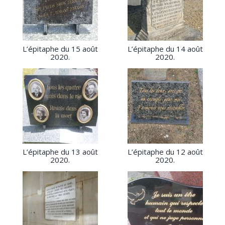
L’épitaphe du 15 août
L’épitaphe du 14 août
2020.
2020.
L’épitaphe du 13 août
L’épitaphe du 12 août
2020.
2020.