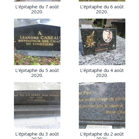
L’épitaphe du 7 août
L’épitaphe du 6 août
2020.
2020.
L’épitaphe du 5 août
L’épitaphe du 4 août
2020.
2020.
L’épitaphe du 3 août
L’épitaphe du 2 août
2020.
2020.