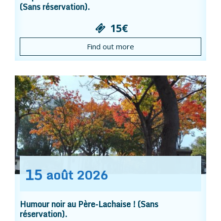
(Sans réservation).
15€
Find out more
15
août
2026
Humour noir au Père-Lachaise ! (Sans
réservation).