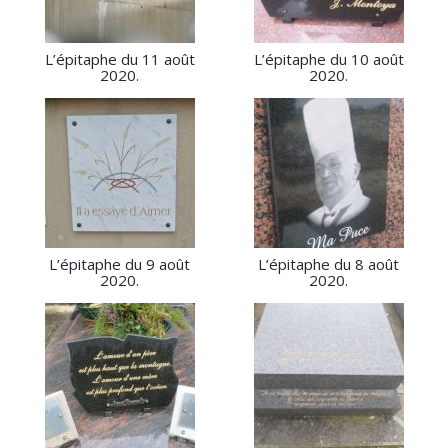
L’épitaphe du 11 août
L’épitaphe du 10 août
2020.
2020.
L’épitaphe du 9 août
L’épitaphe du 8 août
2020.
2020.