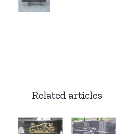
Related articles