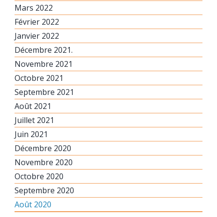
Mars 2022
Février 2022
Janvier 2022
Décembre 2021.
Novembre 2021
Octobre 2021
Septembre 2021
Août 2021
Juillet 2021
Juin 2021
Décembre 2020
Novembre 2020
Octobre 2020
Septembre 2020
Août 2020