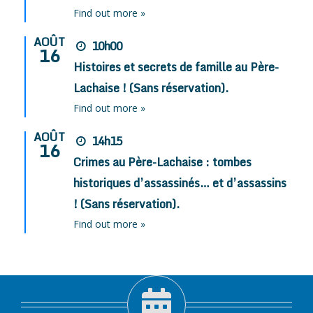
Find out more »
AOÛT
10h00
16
Histoires et secrets de famille au Père-
Lachaise ! (Sans réservation).
Find out more »
AOÛT
14h15
16
Crimes au Père-Lachaise : tombes
historiques d’assassinés… et d’assassins
! (Sans réservation).
Find out more »