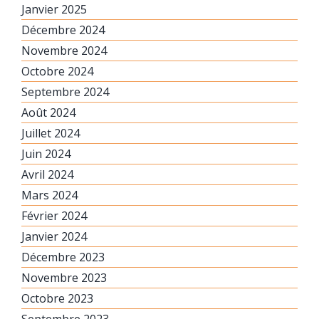
Janvier 2025
Décembre 2024
Novembre 2024
Octobre 2024
Septembre 2024
Août 2024
Juillet 2024
Juin 2024
Avril 2024
Mars 2024
Février 2024
Janvier 2024
Décembre 2023
Novembre 2023
Octobre 2023