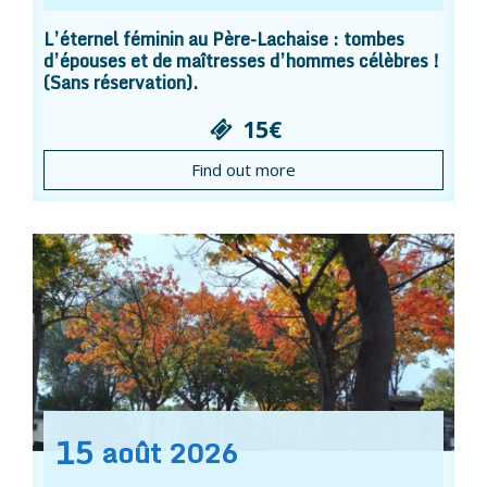
L’éternel féminin au Père-Lachaise : tombes
d’épouses et de maîtresses d’hommes célèbres !
(Sans réservation).
15€
Find out more
15
août
2026