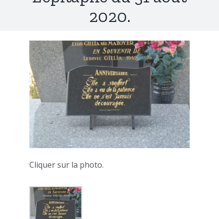
2020.
Cliquer sur la photo.