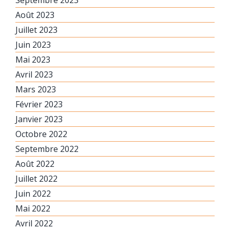
Septembre 2023
Août 2023
Juillet 2023
Juin 2023
Mai 2023
Avril 2023
Mars 2023
Février 2023
Janvier 2023
Octobre 2022
Septembre 2022
Août 2022
Juillet 2022
Juin 2022
Mai 2022
Avril 2022