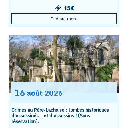
15€
Find out more
16
août
2026
Crimes au Père-Lachaise : tombes historiques
d’assassinés… et d’assassins ! (Sans
réservation).