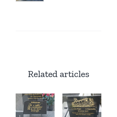
Related articles