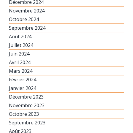
Décembre 2024
Novembre 2024
Octobre 2024
Septembre 2024
Août 2024
Juillet 2024
Juin 2024
Avril 2024
Mars 2024
Février 2024
Janvier 2024
Décembre 2023
Novembre 2023
Octobre 2023
Septembre 2023
Août 2023