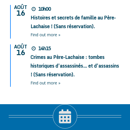
AOÛT
10h00
16
Histoires et secrets de famille au Père-
Lachaise ! (Sans réservation).
Find out more »
AOÛT
14h15
16
Crimes au Père-Lachaise : tombes
historiques d’assassinés… et d’assassins
! (Sans réservation).
Find out more »