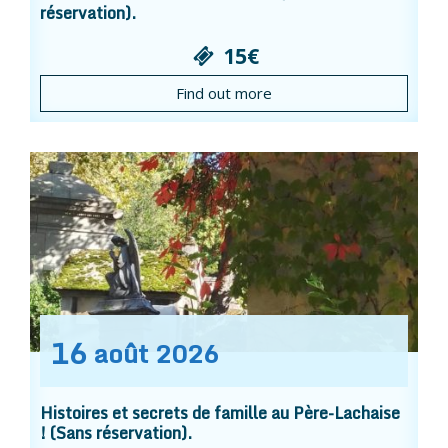
réservation).
15€
Find out more
16
août
2026
Histoires et secrets de famille au Père-Lachaise
! (Sans réservation).