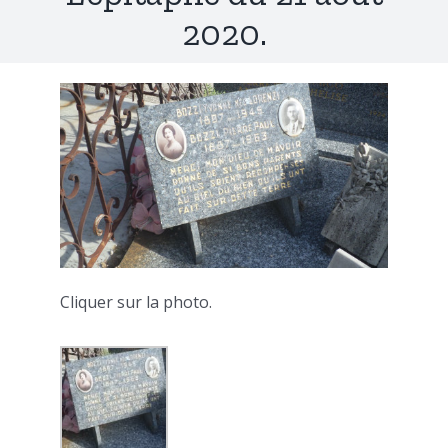
2020.
Cliquer sur la photo.