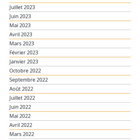
Juillet 2023
Juin 2023
Mai 2023
Avril 2023
Mars 2023
Février 2023
Janvier 2023
Octobre 2022
Septembre 2022
Août 2022
Juillet 2022
Juin 2022
Mai 2022
Avril 2022
Mars 2022