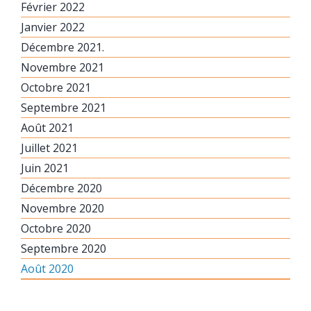
Février 2022
Janvier 2022
Décembre 2021.
Novembre 2021
Octobre 2021
Septembre 2021
Août 2021
Juillet 2021
Juin 2021
Décembre 2020
Novembre 2020
Octobre 2020
Septembre 2020
Août 2020