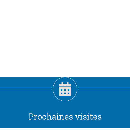
Prochaines visites