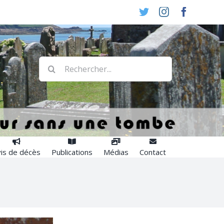
Twitter
Instagram
Faceboo
Rechercher:
is de décès
Publications
Médias
Contact