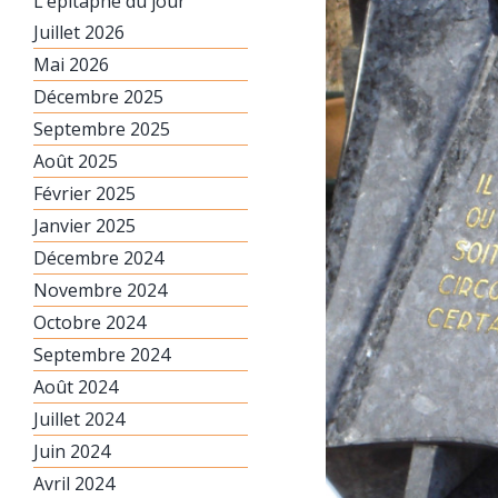
L’épitaphe du jour
Juillet 2026
Mai 2026
Décembre 2025
Septembre 2025
Août 2025
Février 2025
Janvier 2025
Décembre 2024
Novembre 2024
Octobre 2024
Septembre 2024
Août 2024
Juillet 2024
Juin 2024
Avril 2024