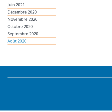
Juin 2021
Décembre 2020
Novembre 2020
Octobre 2020
Septembre 2020
Août 2020