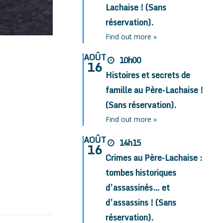
Lachaise ! (Sans
réservation).
Find out more »
AOÛT
10h00
16
Histoires et secrets de
famille au Père-Lachaise !
(Sans réservation).
Find out more »
AOÛT
14h15
16
Crimes au Père-Lachaise :
tombes historiques
d’assassinés… et
d’assassins ! (Sans
réservation).