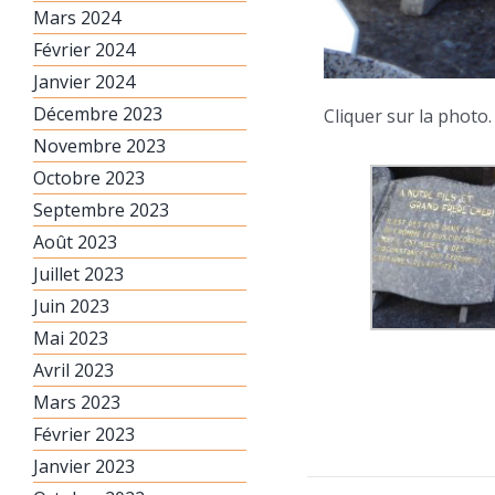
Mars 2024
Février 2024
Janvier 2024
Décembre 2023
Cliquer sur la photo.
Novembre 2023
Octobre 2023
Septembre 2023
Août 2023
Juillet 2023
Juin 2023
Mai 2023
Avril 2023
Mars 2023
Février 2023
Janvier 2023