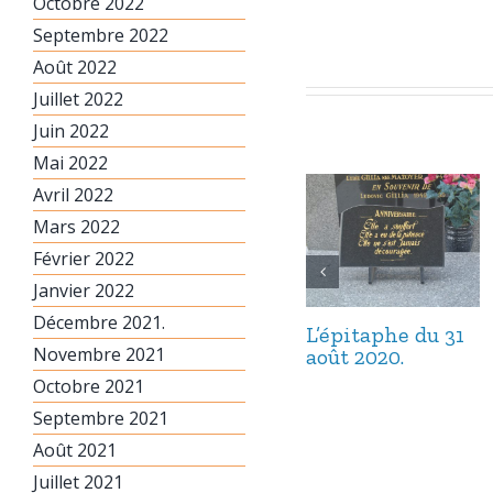
Octobre 2022
Septembre 2022
Août 2022
Juillet 2022
Juin 2022
Mai 2022
Avril 2022
Mars 2022
Février 2022
Janvier 2022
Décembre 2021.
L’épitaphe du 31
Novembre 2021
août 2020.
Octobre 2021
Septembre 2021
Août 2021
Juillet 2021