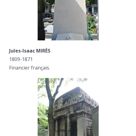
Jules-Isaac MIRÈS
1809-1871
Financier français.