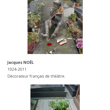
Jacques NOËL
1924-2011
Décorateur français de théâtre.