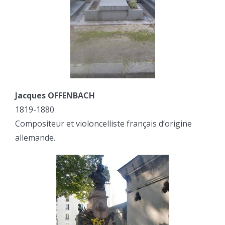
Jacques OFFENBACH
1819-1880
Compositeur et violoncelliste français d’origine
allemande.