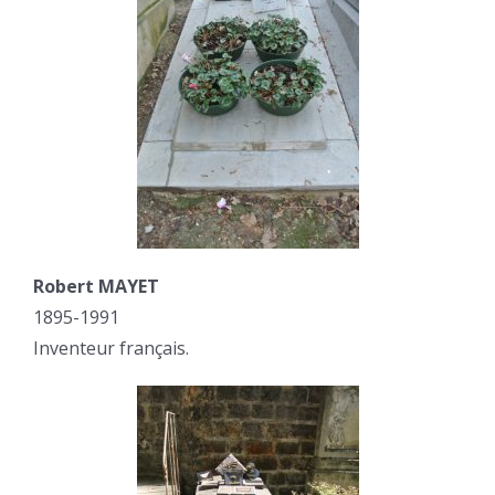
Robert MAYET
1895-1991
Inventeur français.