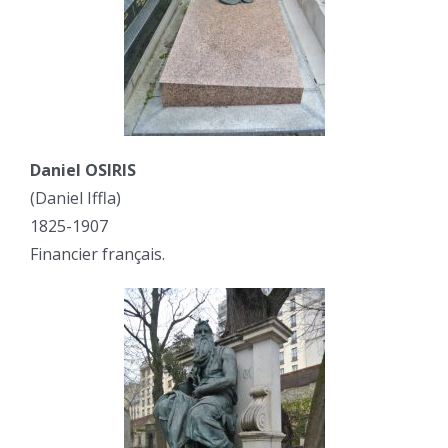
Daniel OSIRIS
(Daniel Iffla)
1825-1907
Financier français.