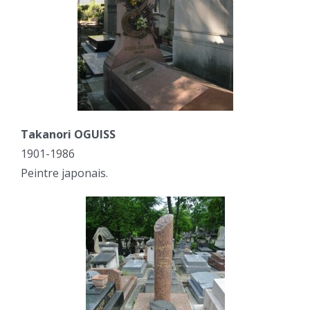
Takanori OGUISS
1901-1986
Peintre japonais.