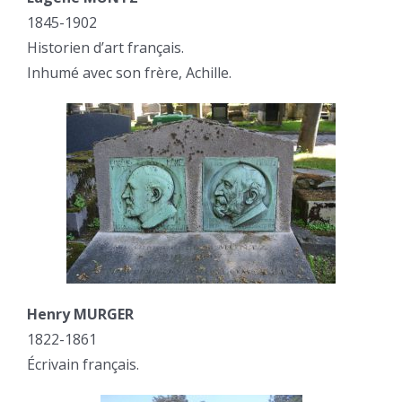
1845-1902
Historien d’art français.
Inhumé avec son frère, Achille.
Henry MURGER
1822-1861
Écrivain français.