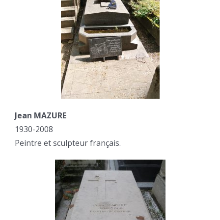
Jean MAZURE
1930-2008
Peintre et sculpteur français.