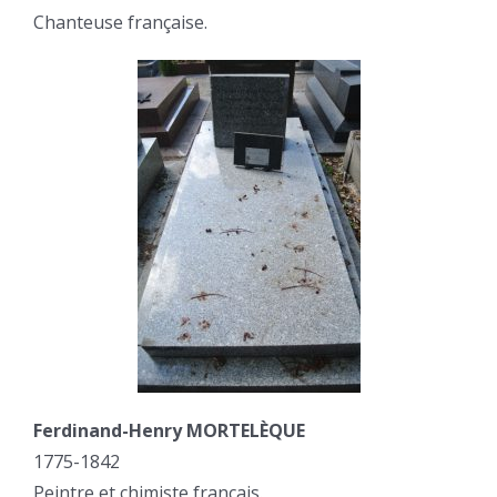
Chanteuse française.
Ferdinand-Henry MORTELÈQUE
1775-1842
Peintre et chimiste français.