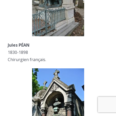
Jules PÉAN
1830-1898
Chirurgien français.