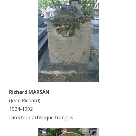
Richard MARSAN
(Jean Richard)
1924-1992
Directeur artistique français.