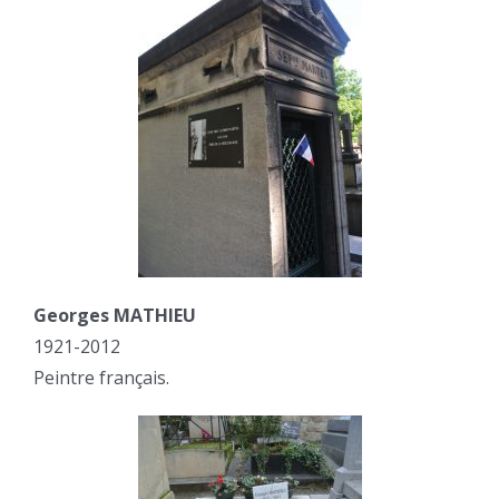
Georges MATHIEU
1921-2012
Peintre français.