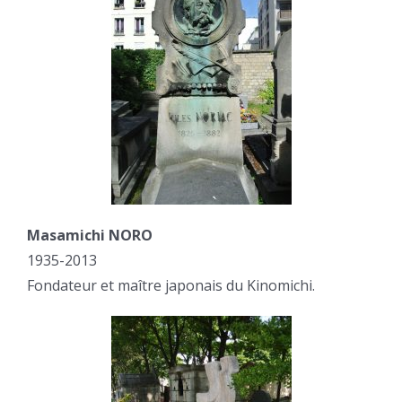
Masamichi NORO
1935-2013
Fondateur et maître japonais du Kinomichi.