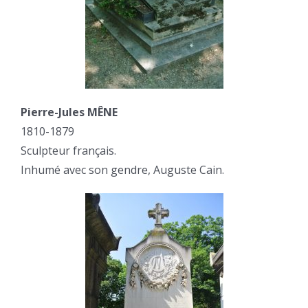
Pierre-Jules MÊNE
1810-1879
Sculpteur français.
Inhumé avec son gendre, Auguste Cain.