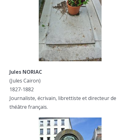
Jules NORIAC
(Jules Cairon)
1827-1882
Journaliste, écrivain, librettiste et directeur de
théâtre français.