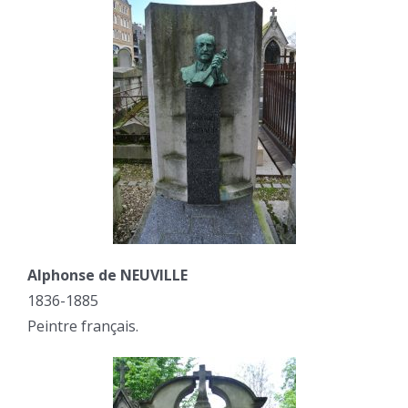
Alphonse de NEUVILLE
1836-1885
Peintre français.