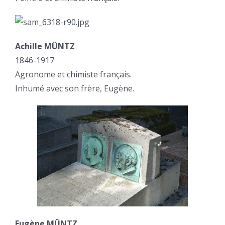
Achille MÜNTZ
1846-1917
Agronome et chimiste français.
Inhumé avec son frère, Eugène.
Eugène MÜNTZ