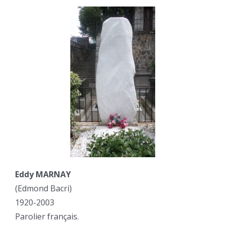
Eddy MARNAY
(Edmond Bacri)
1920-2003
Parolier français.