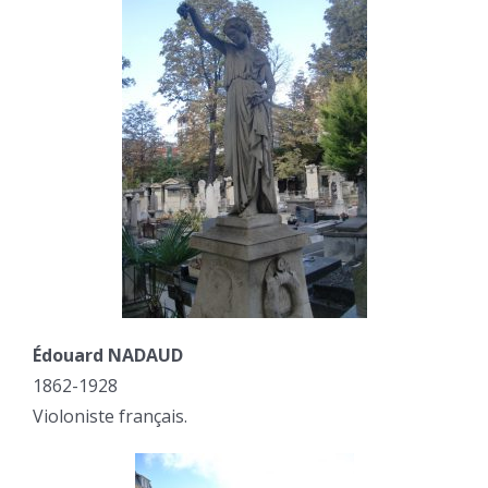
Édouard NADAUD
1862-1928
Violoniste français.