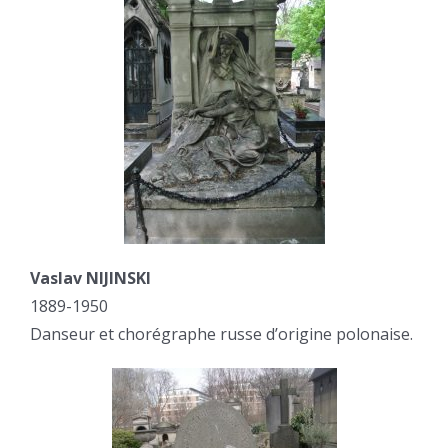
Vaslav NIJINSKI
1889-1950
Danseur et chorégraphe russe d’origine polonaise.