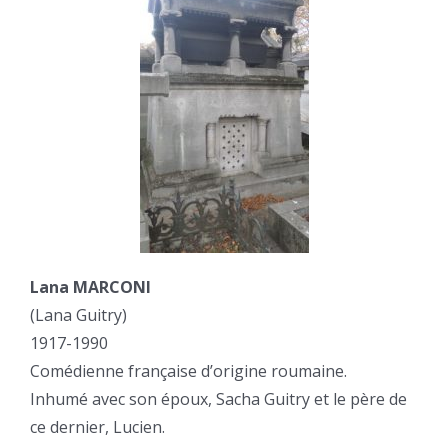
Lana MARCONI
(Lana Guitry)
1917-1990
Comédienne française d’origine roumaine.
Inhumé avec son époux, Sacha Guitry et le père de
ce dernier, Lucien.