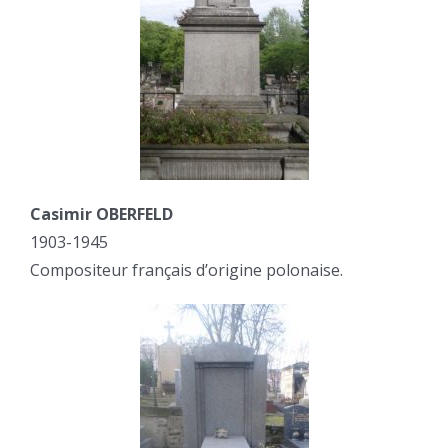
Casimir OBERFELD
1903-1945
Compositeur français d’origine polonaise.