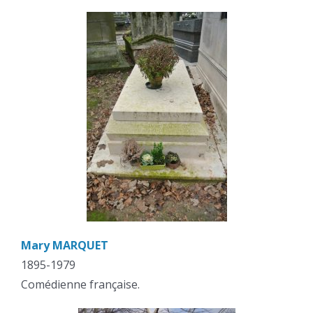
Mary MARQUET
1895-1979
Comédienne française.