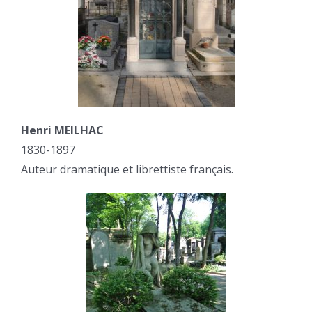
Henri MEILHAC
1830-1897
Auteur dramatique et librettiste français.