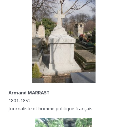
Armand MARRAST
1801-1852
Journaliste et homme politique français.