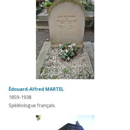
Édouard-Alfred MARTEL
1859-1938
Spéléologue français.