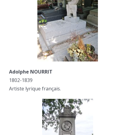
Adolphe NOURRIT
1802-1839
Artiste lyrique français.