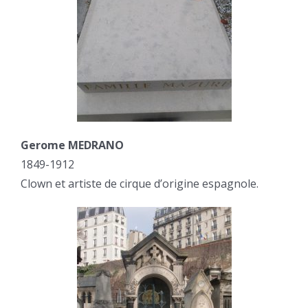
Gerome MEDRANO
1849-1912
Clown et artiste de cirque d’origine espagnole.