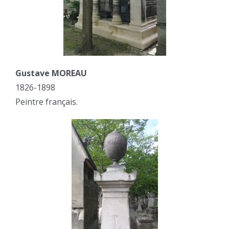
Gustave MOREAU
1826-1898
Peintre français.