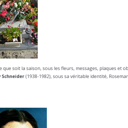
le que soit la saison, sous les fleurs, messages, plaques et o
 Schneider
(1938-1982), sous sa véritable identité, Rosemar