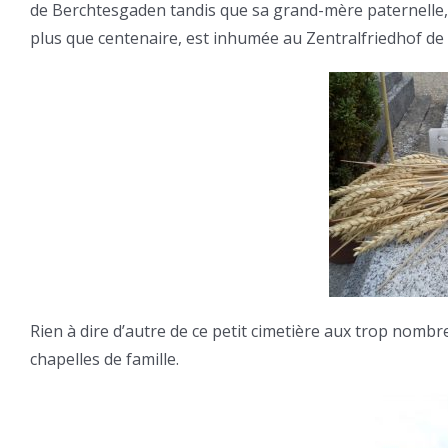
de Berchtesgaden tandis que sa grand-mère paternelle
plus que centenaire, est inhumée au Zentralfriedhof de 
Rien à dire d’autre de ce petit cimetière aux trop no
chapelles de famille.