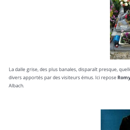
La dalle grise, des plus banales, disparaît presque, quel
divers apportés par des visiteurs émus. Ici repose
Romy
Albach.