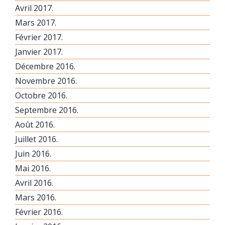
Avril 2017.
Mars 2017.
Février 2017.
Janvier 2017.
Décembre 2016.
Novembre 2016.
Octobre 2016.
Septembre 2016.
Août 2016.
Juillet 2016.
Juin 2016.
Mai 2016.
Avril 2016.
Mars 2016.
Février 2016.