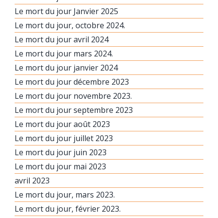
Le mort du jour Janvier 2025
Le mort du jour, octobre 2024.
Le mort du jour avril 2024
Le mort du jour mars 2024.
Le mort du jour janvier 2024
Le mort du jour décembre 2023
Le mort du jour novembre 2023.
Le mort du jour septembre 2023
Le mort du jour août 2023
Le mort du jour juillet 2023
Le mort du jour juin 2023
Le mort du jour mai 2023
avril 2023
Le mort du jour, mars 2023.
Le mort du jour, février 2023.