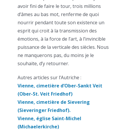
avoir fini de faire le tour, trois millions
d’âmes au bas mot, renferme de quoi
nourrir pendant toute son existence un
esprit qui croit à la transmission des
émotions, à la force de l’art, à l’invincible
puissance de la verticale des siècles. Nous
ne manquerons pas, du moins je le
souhaite, d’y retourner.
Autres articles sur l’Autriche :
Vienne, cimetière d’Ober-Sankt Veit
(Ober-St. Veit Friedhof)
Vienne, cimetière de Sievering
(Sieveringer Friedhof).
Vienne, église Saint-Michel
(Michaelerkirche)