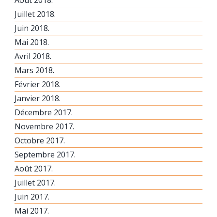
Juillet 2018.
Juin 2018.
Mai 2018.
Avril 2018.
Mars 2018.
Février 2018.
Janvier 2018.
Décembre 2017.
Novembre 2017.
Octobre 2017.
Septembre 2017.
Août 2017.
Juillet 2017.
Juin 2017.
Mai 2017.