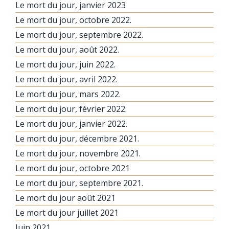
Le mort du jour, janvier 2023
Le mort du jour, octobre 2022.
Le mort du jour, septembre 2022.
Le mort du jour, août 2022.
Le mort du jour, juin 2022.
Le mort du jour, avril 2022.
Le mort du jour, mars 2022.
Le mort du jour, février 2022.
Le mort du jour, janvier 2022.
Le mort du jour, décembre 2021.
Le mort du jour, novembre 2021.
Le mort du jour, octobre 2021
Le mort du jour, septembre 2021.
Le mort du jour août 2021
Le mort du jour juillet 2021
Juin 2021