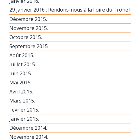
Janvier 2016.
29 janvier 2016 : Rendons-nous à la Foire du Trône !
Décembre 2015.
Novembre 2015.
Octobre 2015.
Septembre 2015
Août 2015.
Juillet 2015.
Juin 2015
Mai 2015
Avril 2015.
Mars 2015.
Février 2015.
Janvier 2015.
Décembre 2014.
Novembre 2014.