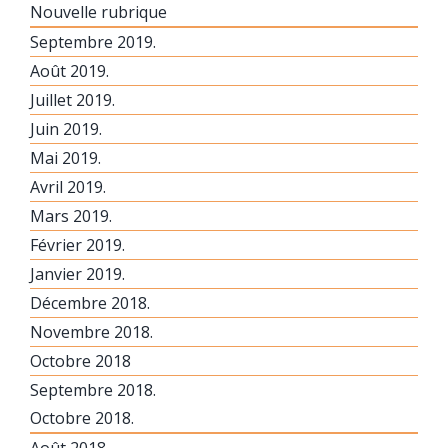
Nouvelle rubrique
Septembre 2019.
Août 2019.
Juillet 2019.
Juin 2019.
Mai 2019.
Avril 2019.
Mars 2019.
Février 2019.
Janvier 2019.
Décembre 2018.
Novembre 2018.
Octobre 2018
Septembre 2018.
Octobre 2018.
Août 2018.