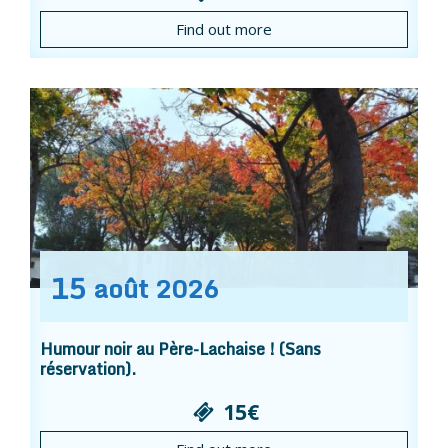
Find out more
15
août
2026
Humour noir au Père-Lachaise ! (Sans
réservation).
15€