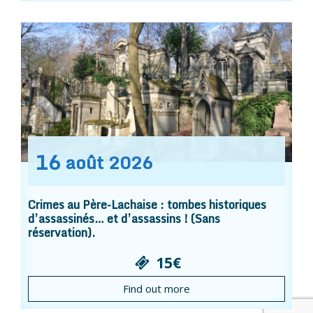
16
août
2026
Crimes au Père-Lachaise : tombes historiques
d’assassinés… et d’assassins ! (Sans
réservation).
15€
Find out more