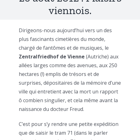
viennois.
Dirigeons-nous aujourd’hui vers un des
plus fascinants cimetières du monde,
chargé de fantômes et de musiques, le
Zentralfriedhof de Vienne
(Autriche) aux
allées larges comme des avenues, aux 250
hectares (!) emplis de trésors et de
surprises, dépositaires de la mémoire d’une
ville qui entretient avec la mort un rapport
ô combien singulier, et cela même avant la
naissance du docteur Freud.
C’est pour s’y rendre une petite expédition
que de saisir le tram 71 (dans le parler