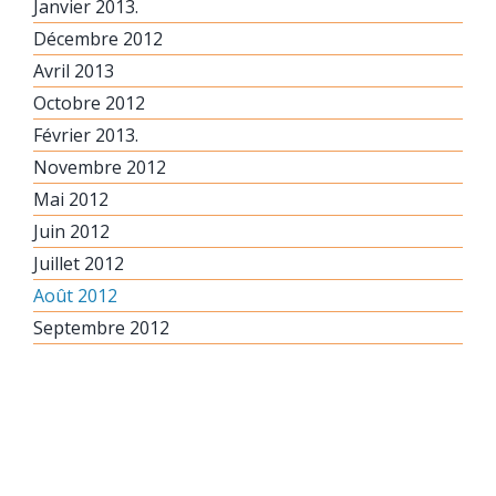
Janvier 2013.
Décembre 2012
Avril 2013
Octobre 2012
Février 2013.
Novembre 2012
Mai 2012
Juin 2012
Juillet 2012
Août 2012
Septembre 2012