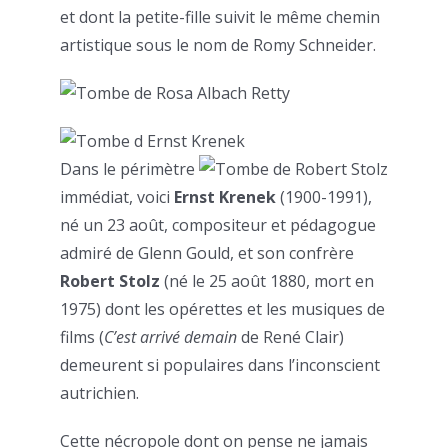
et dont la petite-fille suivit le même chemin
artistique sous le nom de Romy Schneider.
Dans le périmètre
immédiat, voici
Ernst Krenek
(1900-1991),
né un 23 août, compositeur et pédagogue
admiré de Glenn Gould, et son confrère
Robert Stolz
(né le 25 août 1880, mort en
1975) dont les opérettes et les musiques de
films (
C’est arrivé demain
de René Clair)
demeurent si populaires dans l’inconscient
autrichien.
Cette nécropole dont on pense ne jamais