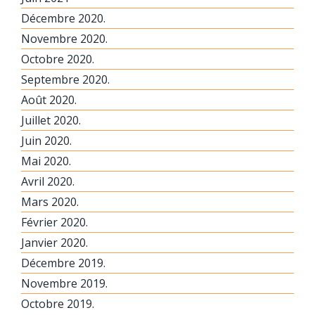
Décembre 2020.
Novembre 2020.
Octobre 2020.
Septembre 2020.
Août 2020.
Juillet 2020.
Juin 2020.
Mai 2020.
Avril 2020.
Mars 2020.
Février 2020.
Janvier 2020.
Décembre 2019.
Novembre 2019.
Octobre 2019.