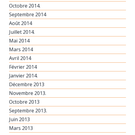
Octobre 2014.
Septembre 2014
Août 2014
Juillet 2014.
Mai 2014
Mars 2014
Avril 2014
Février 2014
Janvier 2014.
Décembre 2013
Novembre 2013.
Octobre 2013
Septembre 2013.
Juin 2013
Mars 2013