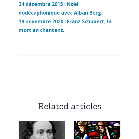
24 décembre 2015 : Noël
dodécaphonique avec Alban Berg.
19 novembre 2020 : Franz Schubert, la
mort en chantant.
Related articles