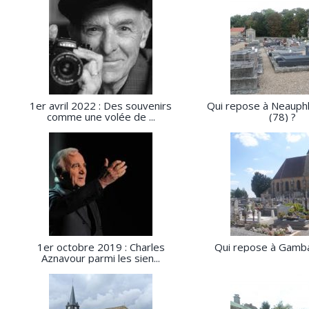
1er avril 2022 : Des souvenirs
Qui repose à Neauphl
comme une volée de ...
(78) ?
1er octobre 2019 : Charles
Qui repose à Gamba
Aznavour parmi les sien...