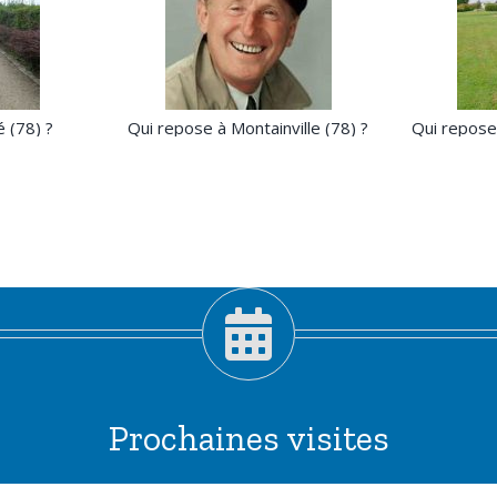
 (78) ?
Qui repose à Montainville (78) ?
Qui repose 
Prochaines visites