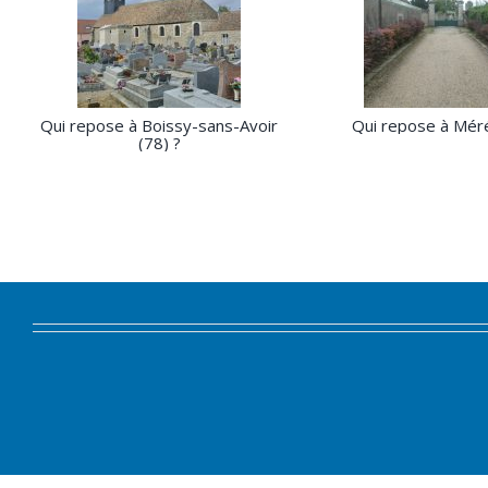
Qui repose à Boissy-sans-Avoir
Qui repose à Méré
(78) ?