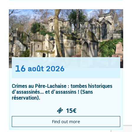
16
août
2026
Crimes au Père-Lachaise : tombes historiques
d’assassinés… et d’assassins ! (Sans
réservation).
15€
Find out more