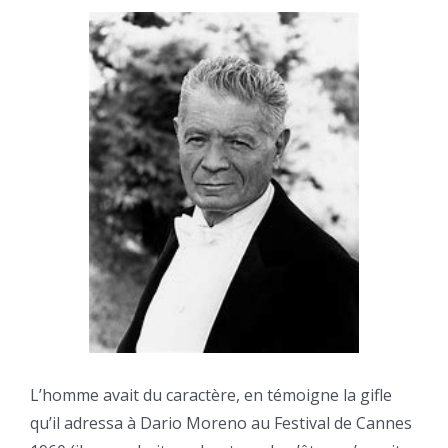
L’homme avait du caractère, en témoigne la gifle
qu’il adressa à Dario Moreno au Festival de Cannes