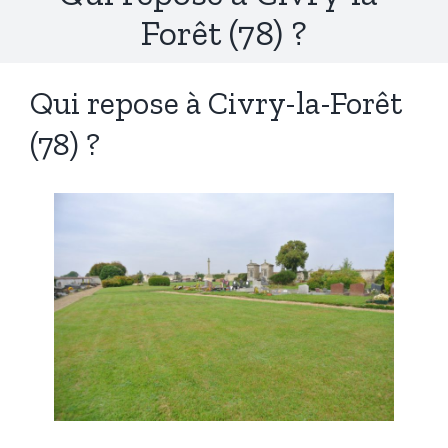
Forêt (78) ?
Qui repose à Civry-la-Forêt
(78) ?