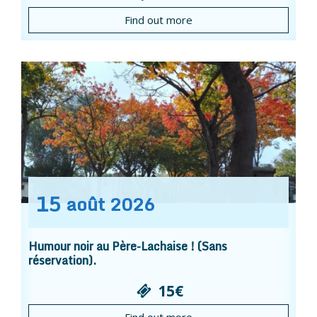
Find out more
15
août
2026
Humour noir au Père-Lachaise ! (Sans
réservation).
15€