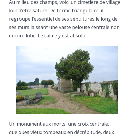
Au milieu des champs, voici un cimetière de village
loin d’être saturé. De forme triangulaire, il
regroupe l’essentiel de ses sépultures le long de
ses murs laissant une vaste pelouse centrale non
encore lotie. Le calme y est absolu.
Un monument aux morts, une croix centrale,
quelques vieux tombeaux en décrépitude, deux