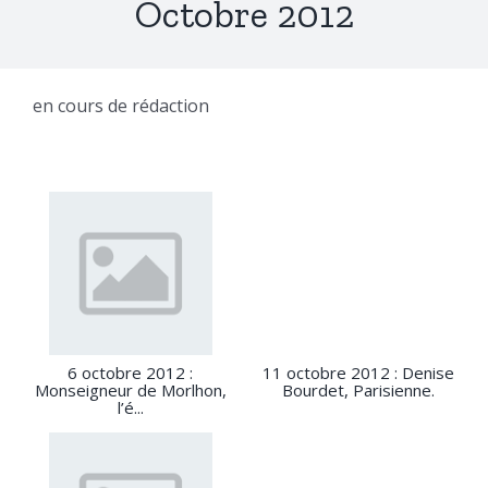
Octobre 2012
en cours de rédaction
6 octobre 2012 :
11 octobre 2012 : Denise
Monseigneur de Morlhon,
Bourdet, Parisienne.
l’é...