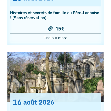
Histoires et secrets de famille au Père-Lachaise
! (Sans réservation).
15€
Find out more
16
août
2026