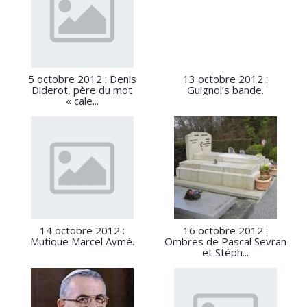
5 octobre 2012 : Denis
13 octobre 2012 :
Diderot, père du mot
Guignol’s bande.
« cale...
14 octobre 2012 :
16 octobre 2012 :
Mutique Marcel Aymé.
Ombres de Pascal Sevran
et Stéph...