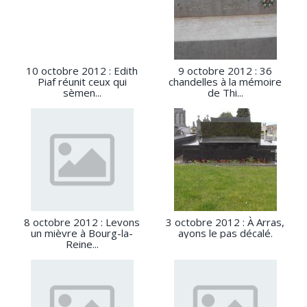
10 octobre 2012 : Edith
9 octobre 2012 : 36
Piaf réunit ceux qui
chandelles à la mémoire
sèmen...
de Thi...
8 octobre 2012 : Levons
3 octobre 2012 : À Arras,
un mièvre à Bourg-la-
ayons le pas décalé.
Reine...