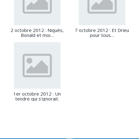
2 octobre 2012 : Niqués,
7 octobre 2012 : Et Drieu
Bonald et moi…
pour tous…
1er octobre 2012 : Un
tendre qui s’ignorait.