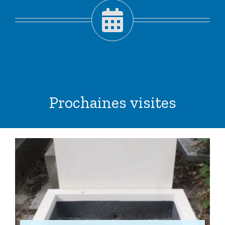
Prochaines visites