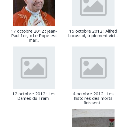
17 octobre 2012 : Jean-
15 octobre 2012 : Alfred
Paul 1er, « Le Pope est
Locussol, triplement vict...
mar...
12 octobre 2012 : Les
4 octobre 2012 : Les
Dames du Tram’.
histoires des morts
finissent...