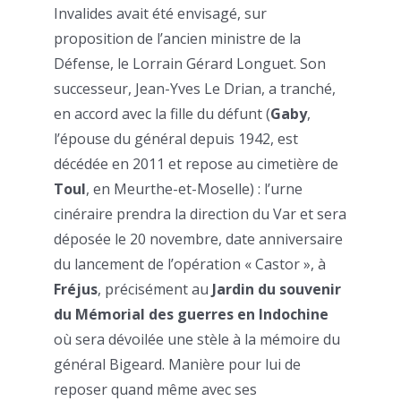
Invalides avait été envisagé, sur
proposition de l’ancien ministre de la
Défense, le Lorrain Gérard Longuet. Son
successeur, Jean-Yves Le Drian, a tranché,
en accord avec la fille du défunt (
Gaby
,
l’épouse du général depuis 1942, est
décédée en 2011 et repose au cimetière de
Toul
, en Meurthe-et-Moselle) : l’urne
cinéraire prendra la direction du Var et sera
déposée le 20 novembre, date anniversaire
du lancement de l’opération « Castor », à
Fréjus
, précisément au
Jardin du souvenir
du Mémorial des guerres en Indochine
où sera dévoilée une stèle à la mémoire du
général Bigeard. Manière pour lui de
reposer quand même avec ses