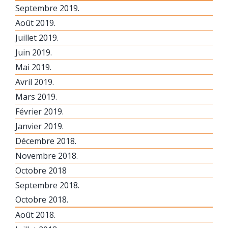
Septembre 2019.
Août 2019.
Juillet 2019.
Juin 2019.
Mai 2019.
Avril 2019.
Mars 2019.
Février 2019.
Janvier 2019.
Décembre 2018.
Novembre 2018.
Octobre 2018
Septembre 2018.
Octobre 2018.
Août 2018.