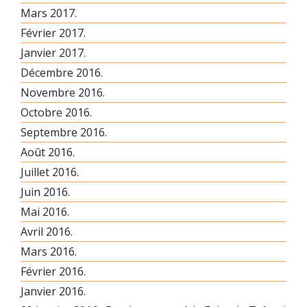
Mars 2017.
Février 2017.
Janvier 2017.
Décembre 2016.
Novembre 2016.
Octobre 2016.
Septembre 2016.
Août 2016.
Juillet 2016.
Juin 2016.
Mai 2016.
Avril 2016.
Mars 2016.
Février 2016.
Janvier 2016.