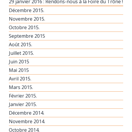
29 janvier 2016 : Rendons-nous à la Foire du Trône !
Décembre 2015.
Novembre 2015.
Octobre 2015.
Septembre 2015
Août 2015.
Juillet 2015.
Juin 2015
Mai 2015
Avril 2015.
Mars 2015.
Février 2015.
Janvier 2015.
Décembre 2014.
Novembre 2014.
Octobre 2014.