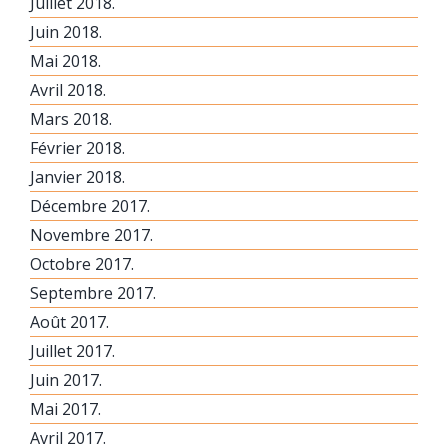
Juillet 2018.
Juin 2018.
Mai 2018.
Avril 2018.
Mars 2018.
Février 2018.
Janvier 2018.
Décembre 2017.
Novembre 2017.
Octobre 2017.
Septembre 2017.
Août 2017.
Juillet 2017.
Juin 2017.
Mai 2017.
Avril 2017.