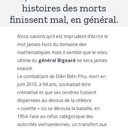
histoires des morts
finissent mal, en général.
Nous savons qu’il est imprudent d’écrire le
mot jamais hors du domaine des
mathématiques mais il semble que le voeu
ultime du
général Bigeard
ne sera jamais
exaucé.
Le combattant de Diên Biên Phu, mort en
juin 2010, à 94 ans, souhaitait être
crématisé et que ses cendres fussent
dispersées au-dessus de la célèbre
« cuvette » où se déroula la bataille, en
1954. Face au refus catégorique des
autorités vietnamiennes, un transfert aux