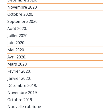
Novembre 2020.
Octobre 2020.
Septembre 2020.
Août 2020.
Juillet 2020.
Juin 2020.
Mai 2020.
Avril 2020.
Mars 2020.
Février 2020.
Janvier 2020.
Décembre 2019.
Novembre 2019.
Octobre 2019.
Nouvelle rubrique