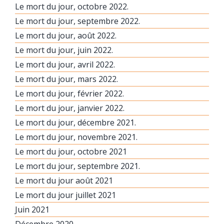
Le mort du jour, octobre 2022.
Le mort du jour, septembre 2022.
Le mort du jour, août 2022.
Le mort du jour, juin 2022.
Le mort du jour, avril 2022.
Le mort du jour, mars 2022.
Le mort du jour, février 2022.
Le mort du jour, janvier 2022.
Le mort du jour, décembre 2021.
Le mort du jour, novembre 2021.
Le mort du jour, octobre 2021
Le mort du jour, septembre 2021.
Le mort du jour août 2021
Le mort du jour juillet 2021
Juin 2021
Décembre 2020.