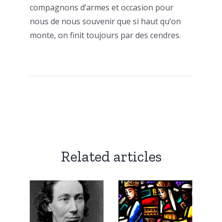
compagnons d’armes et occasion pour
nous de nous souvenir que si haut qu’on
monte, on finit toujours par des cendres.
Related articles