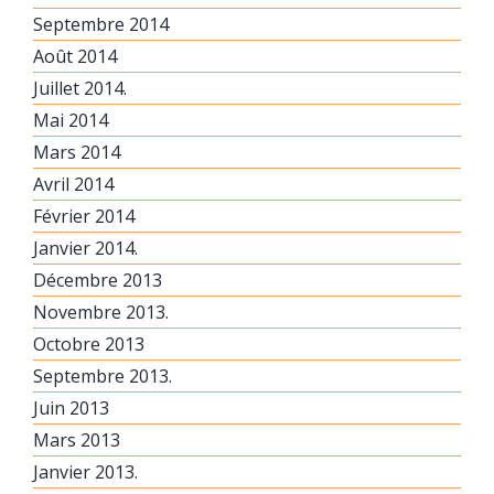
Septembre 2014
Août 2014
Juillet 2014.
Mai 2014
Mars 2014
Avril 2014
Février 2014
Janvier 2014.
Décembre 2013
Novembre 2013.
Octobre 2013
Septembre 2013.
Juin 2013
Mars 2013
Janvier 2013.