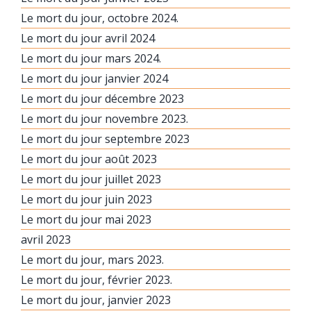
Le mort du jour, octobre 2024.
Le mort du jour avril 2024
Le mort du jour mars 2024.
Le mort du jour janvier 2024
Le mort du jour décembre 2023
Le mort du jour novembre 2023.
Le mort du jour septembre 2023
Le mort du jour août 2023
Le mort du jour juillet 2023
Le mort du jour juin 2023
Le mort du jour mai 2023
avril 2023
Le mort du jour, mars 2023.
Le mort du jour, février 2023.
Le mort du jour, janvier 2023