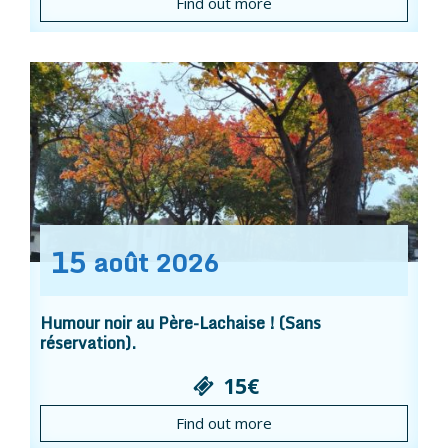
Find out more
15
août
2026
Humour noir au Père-Lachaise ! (Sans
réservation).
15€
Find out more