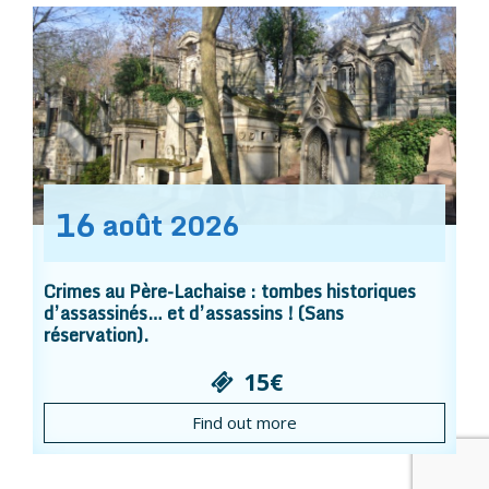
16
août
2026
Crimes au Père-Lachaise : tombes historiques
d’assassinés… et d’assassins ! (Sans
réservation).
15€
Find out more