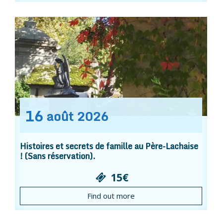
16
août
2026
Histoires et secrets de famille au Père-Lachaise
! (Sans réservation).
15€
Find out more