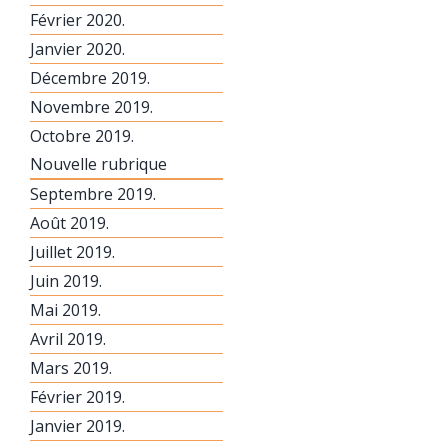
Février 2020.
Janvier 2020.
Décembre 2019.
Novembre 2019.
Octobre 2019.
Nouvelle rubrique
Septembre 2019.
Août 2019.
Juillet 2019.
Juin 2019.
Mai 2019.
Avril 2019.
Mars 2019.
Février 2019.
Janvier 2019.