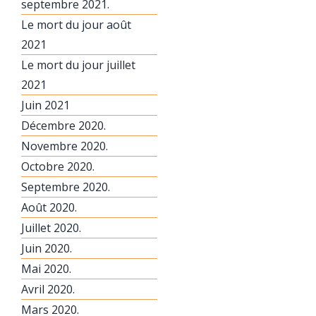
septembre 2021.
Le mort du jour août
2021
Le mort du jour juillet
2021
Juin 2021
Décembre 2020.
Novembre 2020.
Octobre 2020.
Septembre 2020.
Août 2020.
Juillet 2020.
Juin 2020.
Mai 2020.
Avril 2020.
Mars 2020.