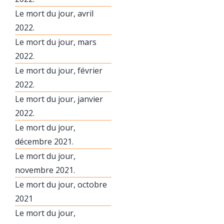
Le mort du jour, avril
2022.
Le mort du jour, mars
2022.
Le mort du jour, février
2022.
Le mort du jour, janvier
2022.
Le mort du jour,
décembre 2021.
Le mort du jour,
novembre 2021.
Le mort du jour, octobre
2021
Le mort du jour,