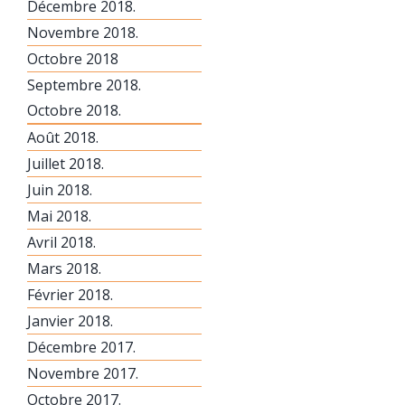
Décembre 2018.
Novembre 2018.
Octobre 2018
Septembre 2018.
Octobre 2018.
Août 2018.
Juillet 2018.
Juin 2018.
Mai 2018.
Avril 2018.
Mars 2018.
Février 2018.
Janvier 2018.
Décembre 2017.
Novembre 2017.
Octobre 2017.