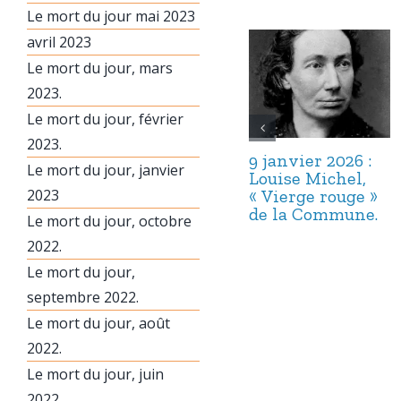
Le mort du jour mai 2023
avril 2023
Le mort du jour, mars
2023.
Le mort du jour, février
2023.
9 janvier 2026 :
Le mort du jour, janvier
Louise Michel,
2023
« Vierge rouge »
de la Commune.
Le mort du jour, octobre
2022.
Le mort du jour,
septembre 2022.
Le mort du jour, août
2022.
Le mort du jour, juin
2022.