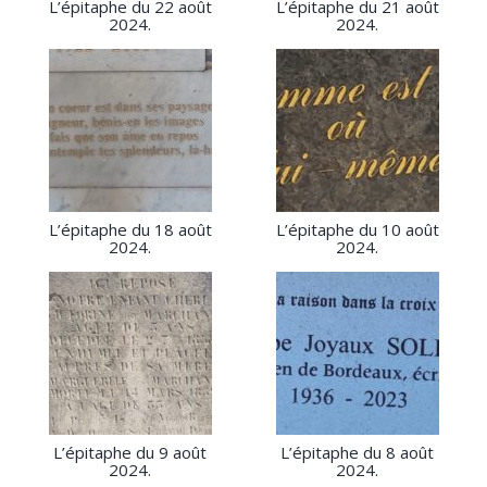
L’épitaphe du 22 août
L’épitaphe du 21 août
2024.
2024.
L’épitaphe du 18 août
L’épitaphe du 10 août
2024.
2024.
L’épitaphe du 9 août
L’épitaphe du 8 août
2024.
2024.