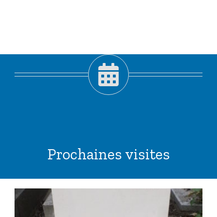
Prochaines visites