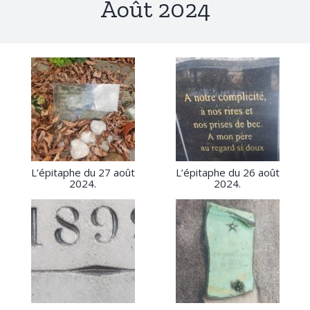
Août 2024
L’épitaphe du 27 août
L’épitaphe du 26 août
2024.
2024.