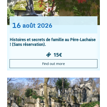
16
août
2026
Histoires et secrets de famille au Père-Lachaise
! (Sans réservation).
15€
Find out more