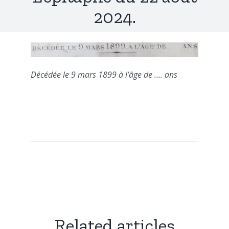
2024.
Décédée le 9 mars 1899 à l’âge de …. ans
Related articles