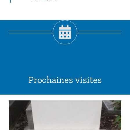
Prochaines visites