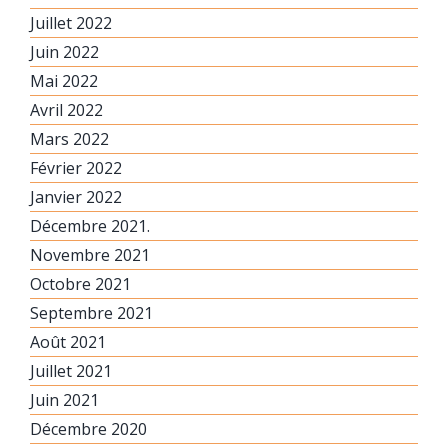
Juillet 2022
Juin 2022
Mai 2022
Avril 2022
Mars 2022
Février 2022
Janvier 2022
Décembre 2021.
Novembre 2021
Octobre 2021
Septembre 2021
Août 2021
Juillet 2021
Juin 2021
Décembre 2020