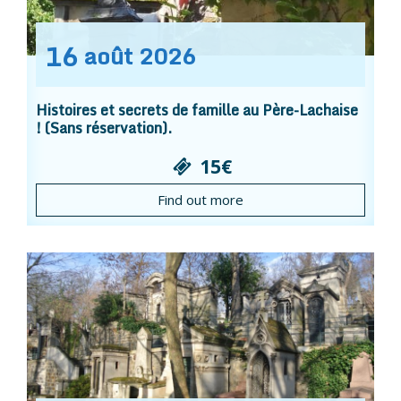
16
août
2026
Histoires et secrets de famille au Père-Lachaise
! (Sans réservation).
15€
Find out more