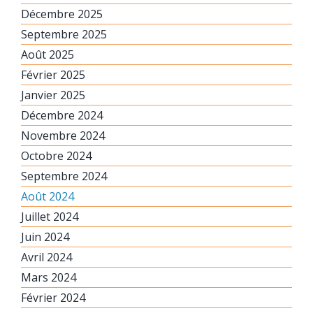
Décembre 2025
Septembre 2025
Août 2025
Février 2025
Janvier 2025
Décembre 2024
Novembre 2024
Octobre 2024
Septembre 2024
Août 2024
Juillet 2024
Juin 2024
Avril 2024
Mars 2024
Février 2024