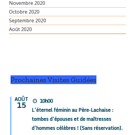
Novembre 2020
Octobre 2020
Septembre 2020
Août 2020
Prochaines Visites Guidées
AOÛT
10h00
15
L’éternel féminin au Père-Lachaise :
tombes d’épouses et de maîtresses
d’hommes célèbres ! (Sans réservation).