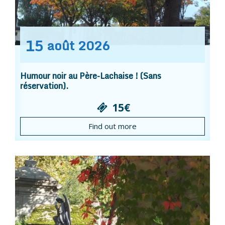
15
août
2026
Humour noir au Père-Lachaise ! (Sans
réservation).
15€
Find out more