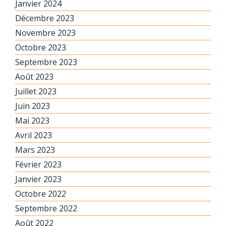
Janvier 2024
Décembre 2023
Novembre 2023
Octobre 2023
Septembre 2023
Août 2023
Juillet 2023
Juin 2023
Mai 2023
Avril 2023
Mars 2023
Février 2023
Janvier 2023
Octobre 2022
Septembre 2022
Août 2022