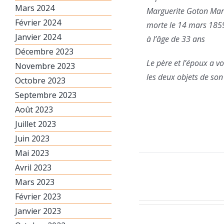
Mars 2024
Marguerite Goton Ma
Février 2024
morte le 14 mars 185
Janvier 2024
à l’âge de 33 ans
Décembre 2023
Le père et l’époux a v
Novembre 2023
les deux objets de son
Octobre 2023
Septembre 2023
Août 2023
Juillet 2023
Juin 2023
Mai 2023
Avril 2023
Mars 2023
Février 2023
Janvier 2023