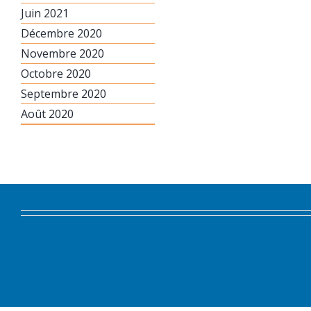
Juin 2021
Décembre 2020
Novembre 2020
Octobre 2020
Septembre 2020
Août 2020