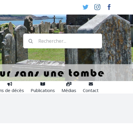
Twitter
Instagram
Faceboo
Rechercher:
is de décès
Publications
Médias
Contact