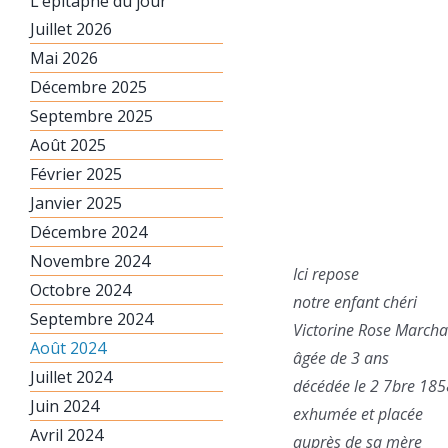
L’épitaphe du jour
Juillet 2026
Mai 2026
Décembre 2025
Septembre 2025
Août 2025
Février 2025
Janvier 2025
Décembre 2024
Novembre 2024
Ici repose
Octobre 2024
notre enfant chéri
Septembre 2024
Victorine Rose March
Août 2024
âgée de 3 ans
Juillet 2024
décédée le 2 7bre 185
Juin 2024
exhumée et placée
Avril 2024
auprès de sa mère