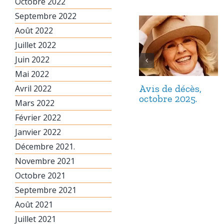
Octobre 2022
Septembre 2022
Août 2022
Juillet 2022
Juin 2022
Mai 2022
Avis de décès,
Avril 2022
octobre 2025.
Mars 2022
Février 2022
Janvier 2022
Décembre 2021.
Novembre 2021
Octobre 2021
Septembre 2021
Août 2021
Juillet 2021