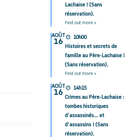
Lachaise ! (Sans
réservation).
Find out more »
AOÛT
10h00
16
Histoires et secrets de
famille au Père-Lachaise !
(Sans réservation).
Find out more »
AOÛT
14h15
16
Crimes au Père-Lachaise :
tombes historiques
d’assassinés… et
d’assassins ! (Sans
réservation).