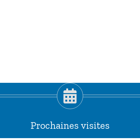
Prochaines visites