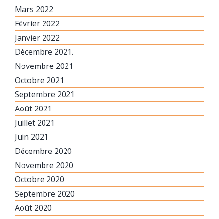
Mars 2022
Février 2022
Janvier 2022
Décembre 2021.
Novembre 2021
Octobre 2021
Septembre 2021
Août 2021
Juillet 2021
Juin 2021
Décembre 2020
Novembre 2020
Octobre 2020
Septembre 2020
Août 2020