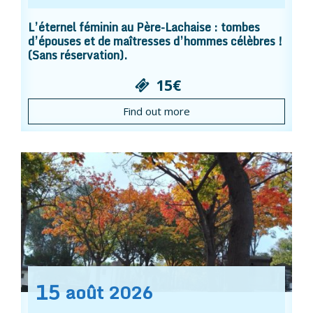
L’éternel féminin au Père-Lachaise : tombes
d’épouses et de maîtresses d’hommes célèbres !
(Sans réservation).
15€
Find out more
15
août
2026