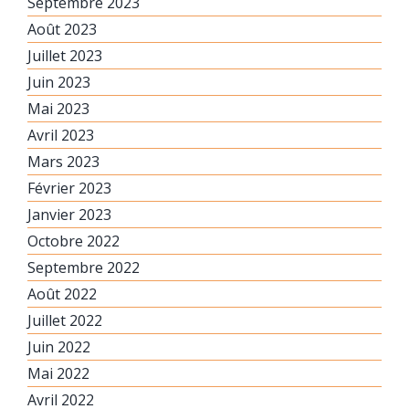
Septembre 2023
Août 2023
Juillet 2023
Juin 2023
Mai 2023
Avril 2023
Mars 2023
Février 2023
Janvier 2023
Octobre 2022
Septembre 2022
Août 2022
Juillet 2022
Juin 2022
Mai 2022
Avril 2022