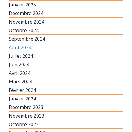
Janvier 2025
Décembre 2024
Novembre 2024
Octobre 2024
Septembre 2024
Août 2024
Juillet 2024
Juin 2024
Avril 2024
Mars 2024
Février 2024
Janvier 2024
Décembre 2023
Novembre 2023
Octobre 2023