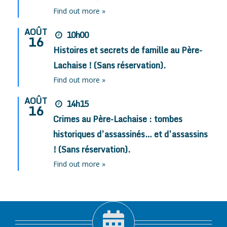
Find out more »
AOÛT
10h00
16
Histoires et secrets de famille au Père-
Lachaise ! (Sans réservation).
Find out more »
AOÛT
14h15
16
Crimes au Père-Lachaise : tombes
historiques d’assassinés… et d’assassins
! (Sans réservation).
Find out more »