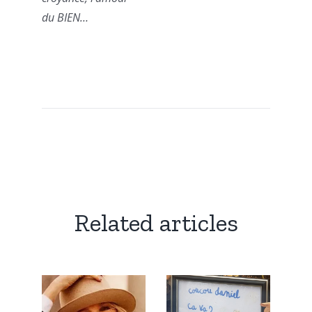
du BIEN…
Related articles